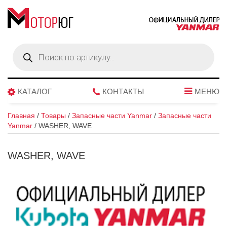
Поиск
товаров
КАТАЛОГ
КОНТАКТЫ
МЕНЮ
Главная
/
Товары
/
Запасные части Yanmar
/
Запасные части
Yanmar
/
WASHER, WAVE
WASHER, WAVE