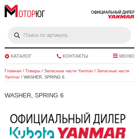
Поиск
товаров
КАТАЛОГ
КОНТАКТЫ
МЕНЮ
Главная
/
Товары
/
Запасные части Yanmar
/
Запасные части
Yanmar
/
WASHER, SPRING 6
WASHER, SPRING 6