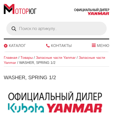
Поиск
товаров
КАТАЛОГ
КОНТАКТЫ
МЕНЮ
Главная
/
Товары
/
Запасные части Yanmar
/
Запасные части
Yanmar
/
WASHER, SPRING 1/2
WASHER, SPRING 1/2