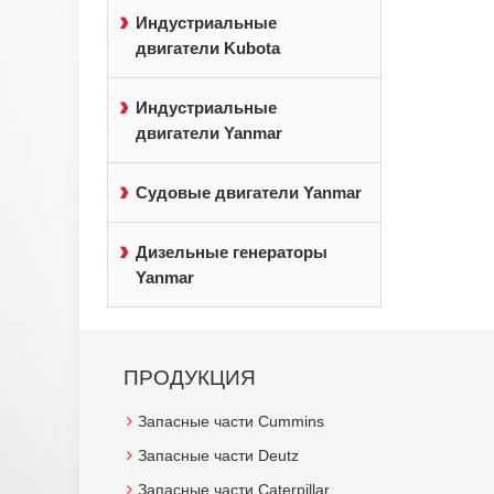
Индустриальные
двигатели Kubota
Индустриальные
двигатели Yanmar
Судовые двигатели Yanmar
Дизельные генераторы
Yanmar
ПРОДУКЦИЯ
Запасные части Cummins
Запасные части Deutz
Запасные части Caterpillar