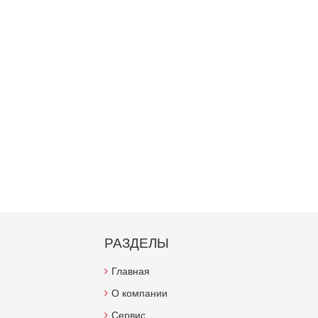
РАЗДЕЛЫ
Главная
О компании
Сервис