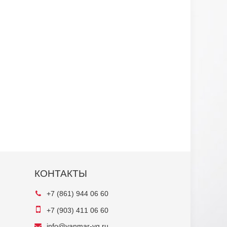
КОНТАКТЫ
+7 (861) 944 06 60
+7 (903) 411 06 60
info@yanmar-yg.ru