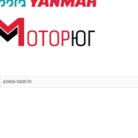
43400-500570