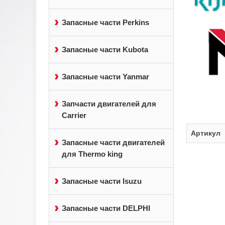
Запасные части Perkins
Запасные части Kubota
Запасные части Yanmar
Запчасти двигателей для
Carrier
Артикул
Запасные части двигателей
для Thermo king
Запасные части Isuzu
Запасные части DELPHI