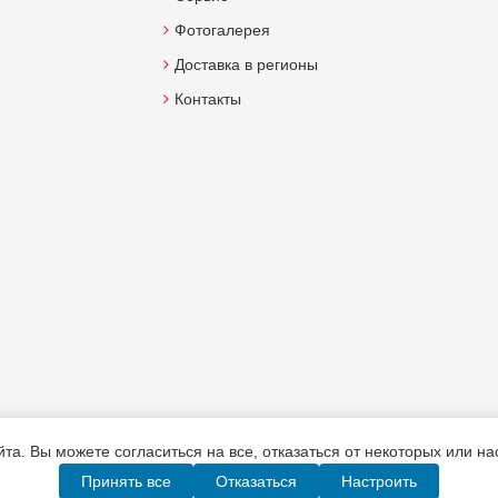
Фотогалерея
Доставка в регионы
Контакты
а. Вы можете согласиться на все, отказаться от некоторых или н
Принять все
Отказаться
Настроить