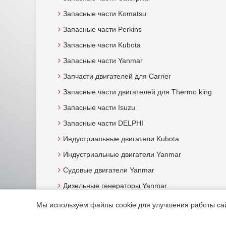
Запасные части Komatsu
Запасные части Perkins
Запасные части Kubota
Запасные части Yanmar
Запчасти двигателей для Carrier
Запасные части двигателей для Thermo king
Запасные части Isuzu
Запасные части DELPHI
Индустриальные двигатели Kubota
Индустриальные двигатели Yanmar
Судовые двигатели Yanmar
Дизельные генераторы Yanmar
Мы используем файлы cookie для улучшения работы сайт
© 2015. Все права защищены.
Мотор-Юг