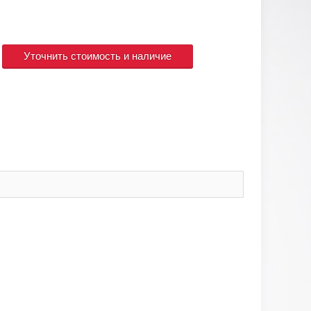
Уточнить стоимость и наличие