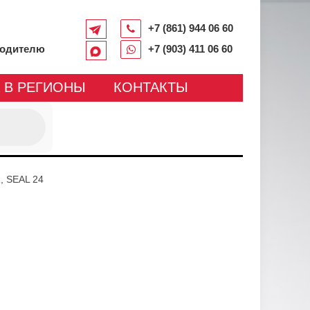
+7 (861) 944 06 60
водителю
+7 (903) 411 06 60
 В РЕГИОНЫ
КОНТАКТЫ
 SEAL 24