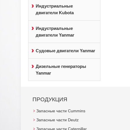
Индустриальные
двигатели Kubota
Индустриальные
двигатели Yanmar
Судовые двигатели Yanmar
Дизельные генераторы
Yanmar
ПРОДУКЦИЯ
Запасные части Cummins
Запасные части Deutz
Запасные части Caterpillar