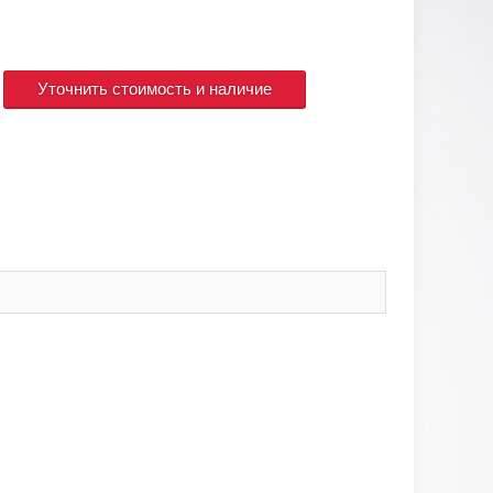
Уточнить стоимость и наличие