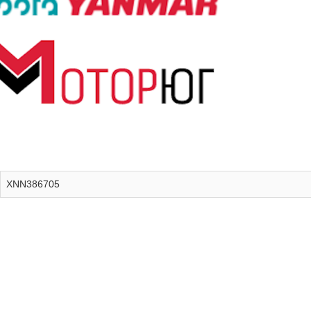
XNN386705