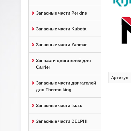
Запасные части Perkins
Запасные части Kubota
Запасные части Yanmar
Запчасти двигателей для
Carrier
Артикул
Запасные части двигателей
для Thermo king
Запасные части Isuzu
Запасные части DELPHI