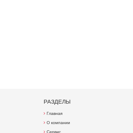
РАЗДЕЛЫ
Главная
О компании
Сервис