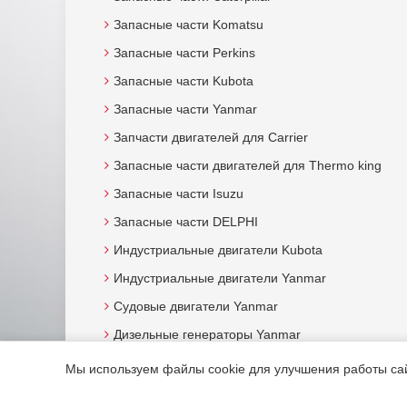
Запасные части Komatsu
Запасные части Perkins
Запасные части Kubota
Запасные части Yanmar
Запчасти двигателей для Carrier
Запасные части двигателей для Thermo king
Запасные части Isuzu
Запасные части DELPHI
Индустриальные двигатели Kubota
Индустриальные двигатели Yanmar
Судовые двигатели Yanmar
Дизельные генераторы Yanmar
Мы используем файлы cookie для улучшения работы сайт
© 2015. Все права защищены.
Мотор-Юг