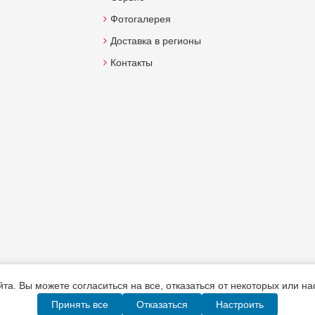
Фотогалерея
Доставка в регионы
Контакты
а. Вы можете согласиться на все, отказаться от некоторых или н
Принять все
Отказаться
Настроить