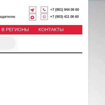
+7 (861) 944 06 60
водителю
+7 (903) 411 06 60
 В РЕГИОНЫ
КОНТАКТЫ
R