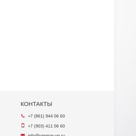
КОНТАКТЫ
+7 (861) 944 06 60
+7 (903) 411 06 60
info@yanmar-yg.ru