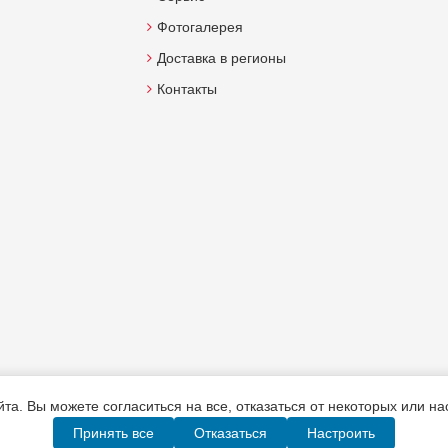
Фотогалерея
Доставка в регионы
Контакты
а. Вы можете согласиться на все, отказаться от некоторых или н
Принять все
Отказаться
Настроить