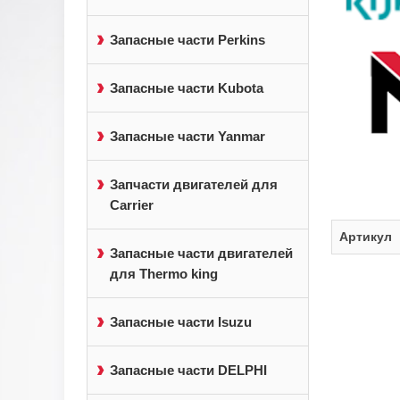
Запасные части Perkins
Запасные части Kubota
Запасные части Yanmar
Запчасти двигателей для
Carrier
Артикул
Запасные части двигателей
для Thermo king
Запасные части Isuzu
Запасные части DELPHI