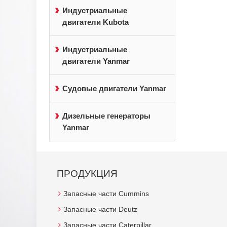
Индустриальные
двигатели Kubota
Индустриальные
двигатели Yanmar
Судовые двигатели Yanmar
Дизельные генераторы
Yanmar
ПРОДУКЦИЯ
Запасные части Cummins
Запасные части Deutz
Запасные части Caterpillar