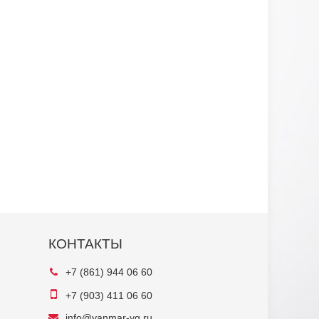
КОНТАКТЫ
+7 (861) 944 06 60
+7 (903) 411 06 60
info@yanmar-yg.ru