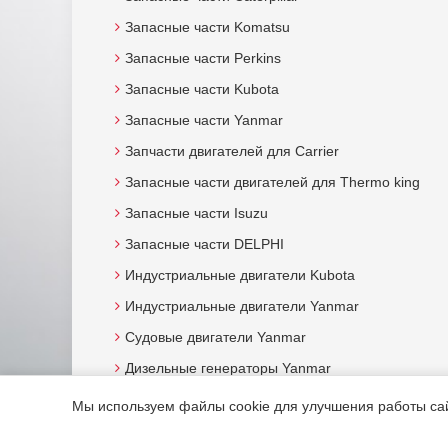
Запасные части Komatsu
Запасные части Perkins
Запасные части Kubota
Запасные части Yanmar
Запчасти двигателей для Carrier
Запасные части двигателей для Thermo king
Запасные части Isuzu
Запасные части DELPHI
Индустриальные двигатели Kubota
Индустриальные двигатели Yanmar
Судовые двигатели Yanmar
Дизельные генераторы Yanmar
Мы используем файлы cookie для улучшения работы сайт
© 2015. Все права защищены.
Мотор-Юг