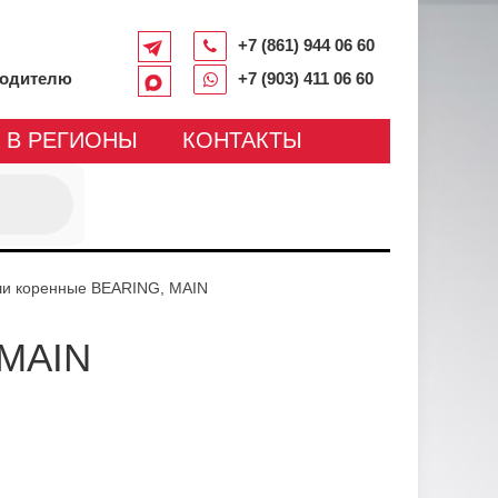
+7 (861) 944 06 60
водителю
+7 (903) 411 06 60
 В РЕГИОНЫ
КОНТАКТЫ
и коренные BEARING, MAIN
 MAIN