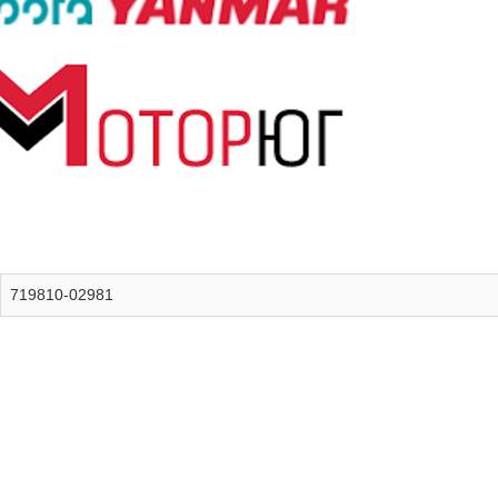
719810-02981