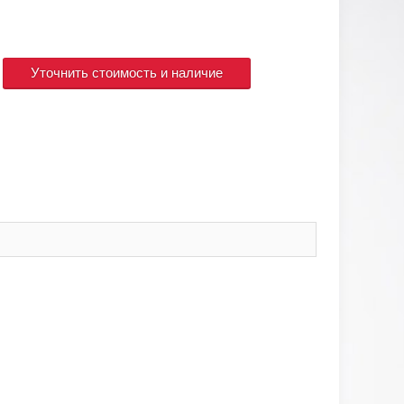
Уточнить стоимость и наличие