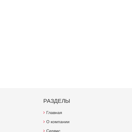
РАЗДЕЛЫ
Главная
О компании
Сервис