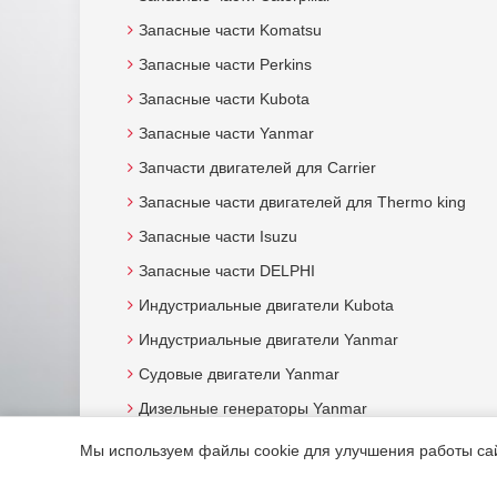
Запасные части Komatsu
Запасные части Perkins
Запасные части Kubota
Запасные части Yanmar
Запчасти двигателей для Carrier
Запасные части двигателей для Thermo king
Запасные части Isuzu
Запасные части DELPHI
Индустриальные двигатели Kubota
Индустриальные двигатели Yanmar
Судовые двигатели Yanmar
Дизельные генераторы Yanmar
Мы используем файлы cookie для улучшения работы сайт
© 2015. Все права защищены.
Мотор-Юг