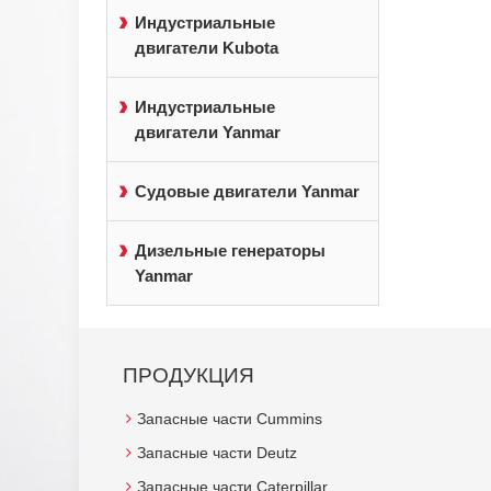
Индустриальные
двигатели Kubota
Индустриальные
двигатели Yanmar
Судовые двигатели Yanmar
Дизельные генераторы
Yanmar
ПРОДУКЦИЯ
Запасные части Cummins
Запасные части Deutz
Запасные части Caterpillar