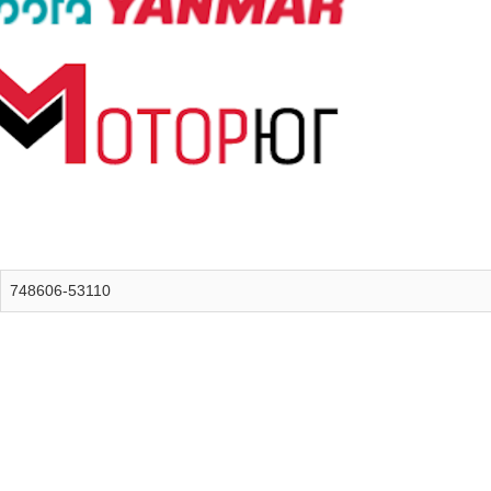
748606-53110