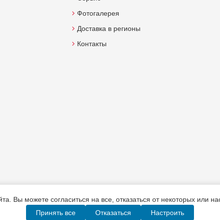
Фотогалерея
Доставка в регионы
Контакты
а. Вы можете согласиться на все, отказаться от некоторых или н
Принять все
Отказаться
Настроить