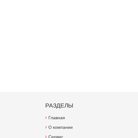
РАЗДЕЛЫ
Главная
О компании
Сервис