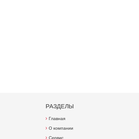
РАЗДЕЛЫ
Главная
О компании
Сервис