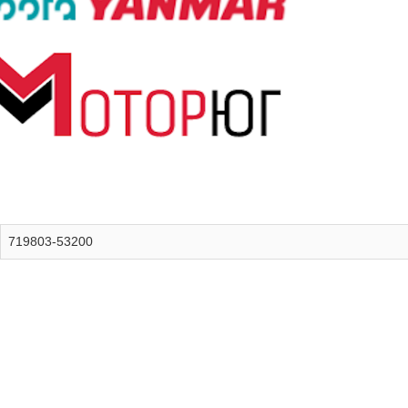
719803-53200