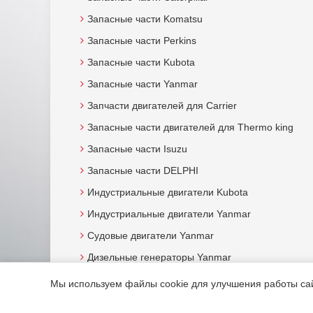
Запасные части Komatsu
Запасные части Perkins
Запасные части Kubota
Запасные части Yanmar
Запчасти двигателей для Carrier
Запасные части двигателей для Thermo king
Запасные части Isuzu
Запасные части DELPHI
Индустриальные двигатели Kubota
Индустриальные двигатели Yanmar
Судовые двигатели Yanmar
Дизельные генераторы Yanmar
Мы используем файлы cookie для улучшения работы сайт
© 2015. Все права защищены.
Мотор-Юг