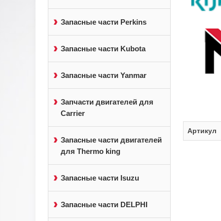
Запасные части Perkins
Запасные части Kubota
Запасные части Yanmar
Запчасти двигателей для
Carrier
Артикул
Запасные части двигателей
для Thermo king
Запасные части Isuzu
Запасные части DELPHI