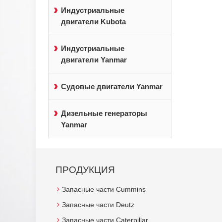
Индустриальные
двигатели Kubota
Индустриальные
двигатели Yanmar
Судовые двигатели Yanmar
Дизельные генераторы
Yanmar
ПРОДУКЦИЯ
Запасные части Cummins
Запасные части Deutz
Запасные части Caterpillar