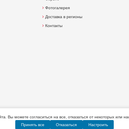
Фотогалерея
Доставка в регионы
Контакты
а. Вы можете согласиться на все, отказаться от некоторых или н
Принять все
Отказаться
Настроить