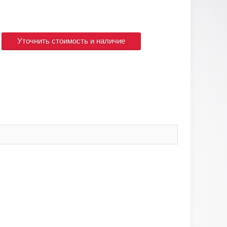
Уточнить стоимость и наличие