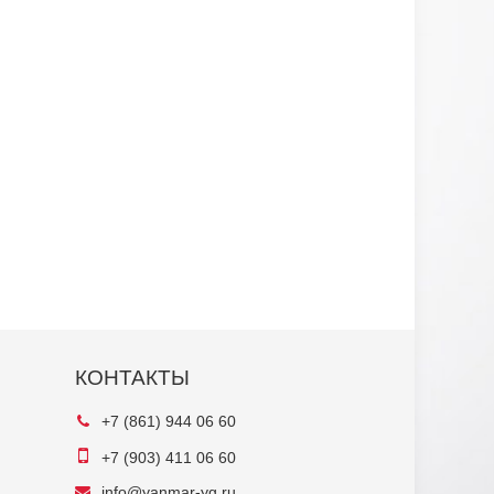
КОНТАКТЫ
+7 (861) 944 06 60
+7 (903) 411 06 60
info@yanmar-yg.ru