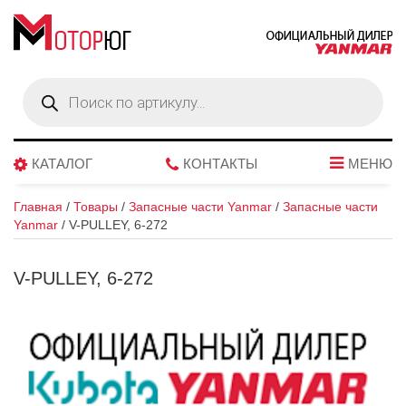
Поиск
товаров
КАТАЛОГ
КОНТАКТЫ
МЕНЮ
Главная
/
Товары
/
Запасные части Yanmar
/
Запасные части
Yanmar
/
V-PULLEY, 6-272
V-PULLEY, 6-272