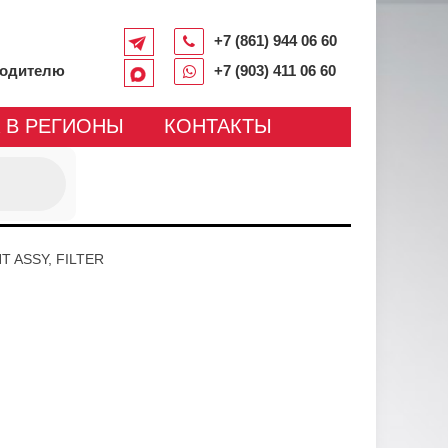
+7 (861) 944 06 60
водителю
+7 (903) 411 06 60
 В РЕГИОНЫ
КОНТАКТЫ
 ASSY, FILTER