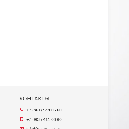
КОНТАКТЫ
+7 (861) 944 06 60
+7 (903) 411 06 60
info@yanmar-yg.ru