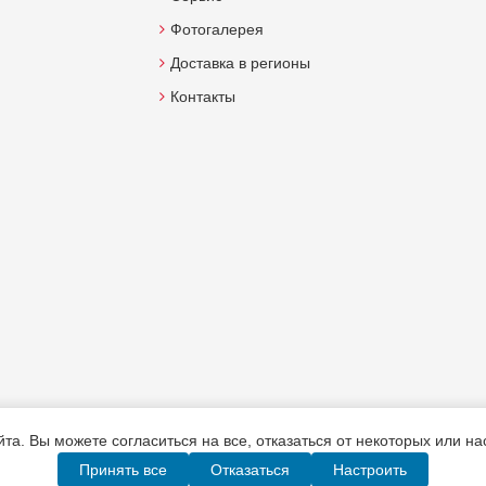
Фотогалерея
Доставка в регионы
Контакты
а. Вы можете согласиться на все, отказаться от некоторых или н
Принять все
Отказаться
Настроить