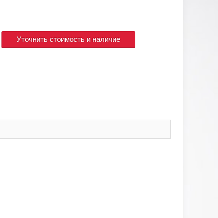
Уточнить стоимость и наличие