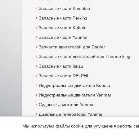
Запасные части Komatsu
Запасные части Perkins
Запасные части Kubota
Запасные части Yanmar
Запчасти двигателей для Carrier
Запасные части двигателей для Thermo king
Запасные части Isuzu
Запасные части DELPHI
Индустриальные двигатели Kubota
Индустриальные двигатели Yanmar
Судовые двигатели Yanmar
Дизельные генераторы Yanmar
Мы используем файлы cookie для улучшения работы сайт
© 2015. Все права защищены.
Мотор-Юг