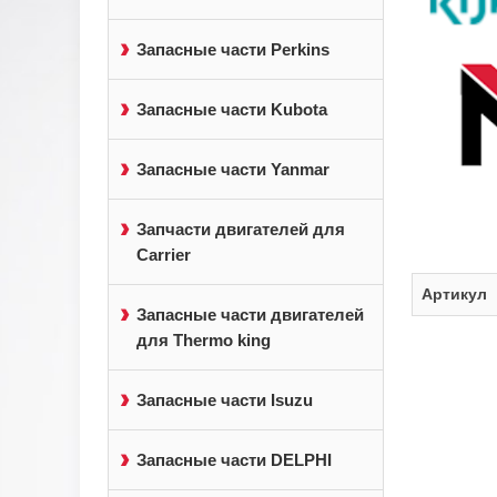
Запасные части Perkins
Запасные части Kubota
Запасные части Yanmar
Запчасти двигателей для
Carrier
Артикул
Запасные части двигателей
для Thermo king
Запасные части Isuzu
Запасные части DELPHI