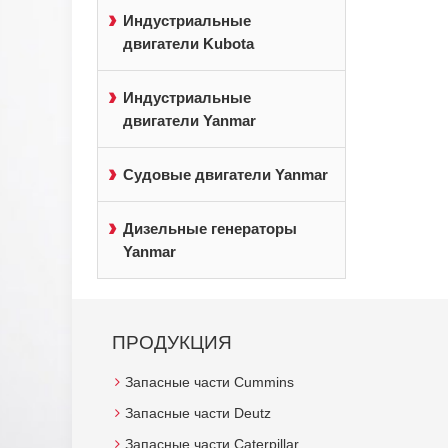
Индустриальные
двигатели Kubota
Индустриальные
двигатели Yanmar
Судовые двигатели Yanmar
Дизельные генераторы
Yanmar
ПРОДУКЦИЯ
Запасные части Cummins
Запасные части Deutz
Запасные части Caterpillar