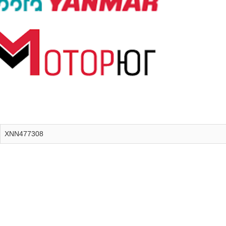
XNN477308