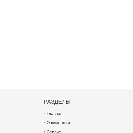
РАЗДЕЛЫ
Главная
О компании
Сервис