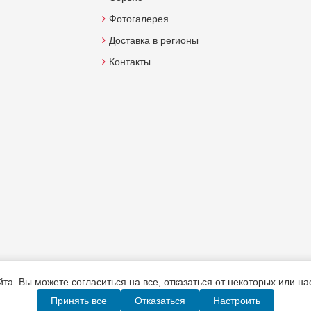
Фотогалерея
Доставка в регионы
Контакты
а. Вы можете согласиться на все, отказаться от некоторых или н
Принять все
Отказаться
Настроить