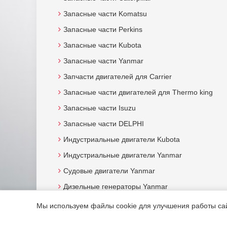
Запасные части Komatsu
Запасные части Perkins
Запасные части Kubota
Запасные части Yanmar
Запчасти двигателей для Carrier
Запасные части двигателей для Thermo king
Запасные части Isuzu
Запасные части DELPHI
Индустриальные двигатели Kubota
Индустриальные двигатели Yanmar
Судовые двигатели Yanmar
Дизельные генераторы Yanmar
Мы используем файлы cookie для улучшения работы сайт
© 2015. Все права защищены.
Мотор-Юг