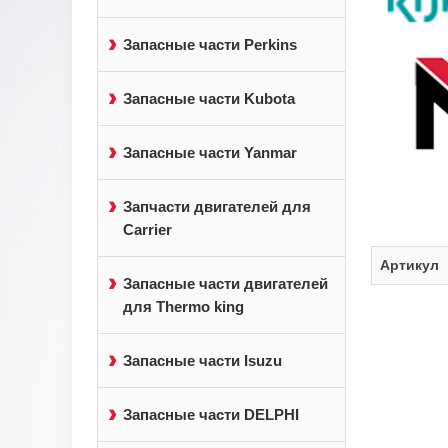
Запасные части Perkins
Запасные части Kubota
Запасные части Yanmar
Запчасти двигателей для
Carrier
Артикул
Запасные части двигателей
для Thermo king
Запасные части Isuzu
Запасные части DELPHI