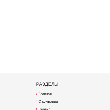
РАЗДЕЛЫ
Главная
О компании
Сервис