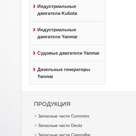
Индустриальные
двигатели Kubota
Индустриальные
двигатели Yanmar
Судовые двигатели Yanmar
Дизельные генераторы
Yanmar
ПРОДУКЦИЯ
Запасные части Cummins
Запасные части Deutz
Запасные части Caterpillar