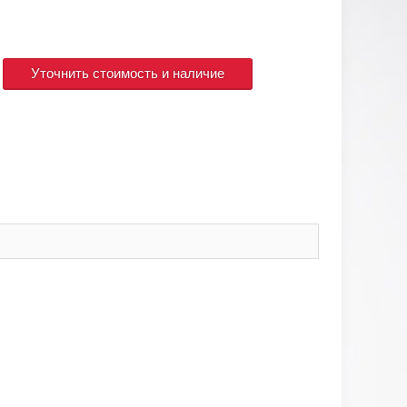
Уточнить стоимость и наличие