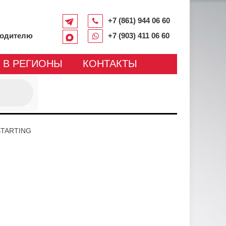
+7 (861) 944 06 60
водителю
+7 (903) 411 06 60
 В РЕГИОНЫ
КОНТАКТЫ
STARTING