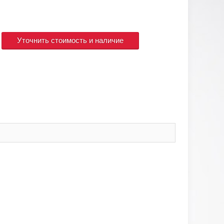
Уточнить стоимость и наличие