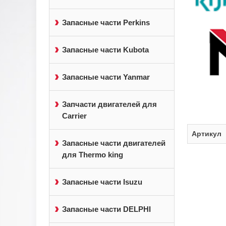
Запасные части Perkins
Запасные части Kubota
Запасные части Yanmar
Запчасти двигателей для
Carrier
Артикул
Запасные части двигателей
для Thermo king
Запасные части Isuzu
Запасные части DELPHI