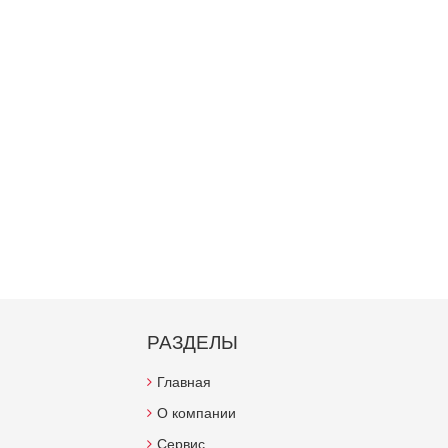
РАЗДЕЛЫ
Главная
О компании
Сервис