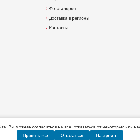
Фотогалерея
Доставка в регионы
Контакты
а. Вы можете согласиться на все, отказаться от некоторых или н
Принять все
Отказаться
Настроить