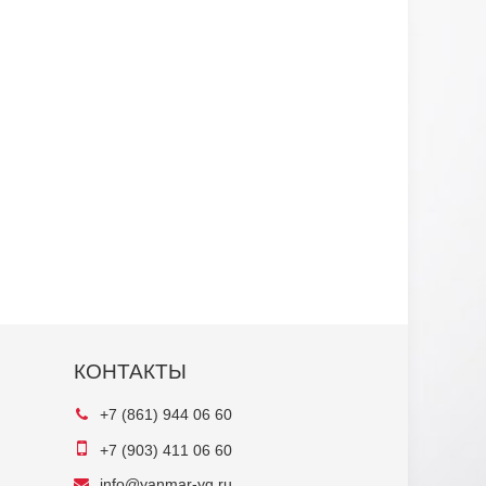
КОНТАКТЫ
+7 (861) 944 06 60
+7 (903) 411 06 60
info@yanmar-yg.ru