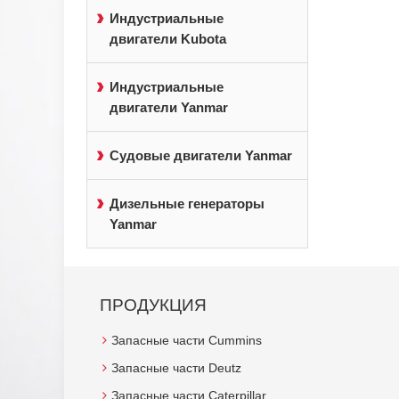
Индустриальные
двигатели Kubota
Индустриальные
двигатели Yanmar
Судовые двигатели Yanmar
Дизельные генераторы
Yanmar
ПРОДУКЦИЯ
Запасные части Cummins
Запасные части Deutz
Запасные части Caterpillar