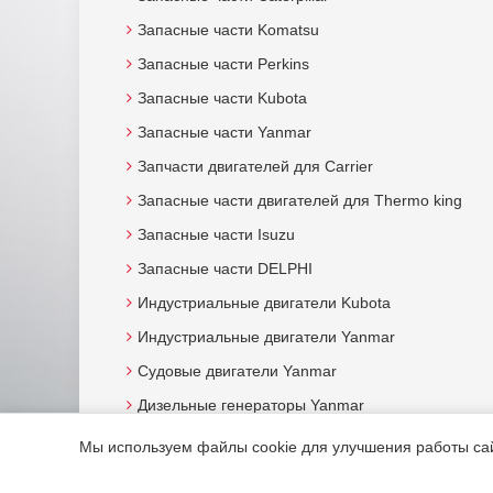
Запасные части Komatsu
Запасные части Perkins
Запасные части Kubota
Запасные части Yanmar
Запчасти двигателей для Carrier
Запасные части двигателей для Thermo king
Запасные части Isuzu
Запасные части DELPHI
Индустриальные двигатели Kubota
Индустриальные двигатели Yanmar
Судовые двигатели Yanmar
Дизельные генераторы Yanmar
Мы используем файлы cookie для улучшения работы сайт
© 2015. Все права защищены.
Мотор-Юг