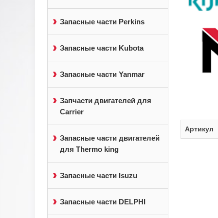
Запасные части Perkins
Запасные части Kubota
Запасные части Yanmar
Запчасти двигателей для
Carrier
Артикул
Запасные части двигателей
для Thermo king
Запасные части Isuzu
Запасные части DELPHI