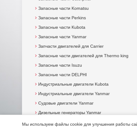
Запасные части Komatsu
Запасные части Perkins
Запасные части Kubota
Запасные части Yanmar
Запчасти двигателей для Carrier
Запасные части двигателей для Thermo king
Запасные части Isuzu
Запасные части DELPHI
Индустриальные двигатели Kubota
Индустриальные двигатели Yanmar
Судовые двигатели Yanmar
Дизельные генераторы Yanmar
Мы используем файлы cookie для улучшения работы сайт
© 2015. Все права защищены.
Мотор-Юг