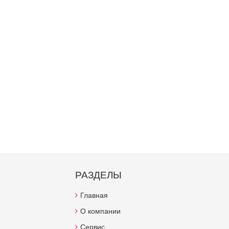
РАЗДЕЛЫ
Главная
О компании
Сервис