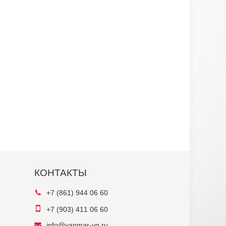
КОНТАКТЫ
+7 (861) 944 06 60
+7 (903) 411 06 60
info@yanmar-yg.ru