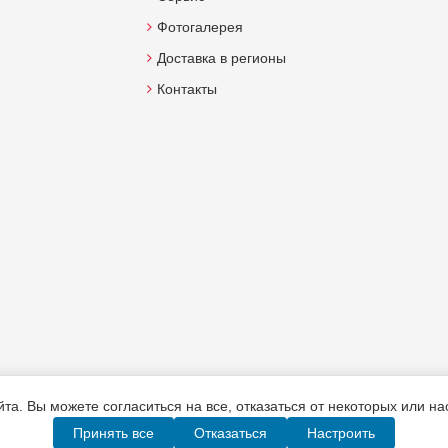
Фотогалерея
Доставка в регионы
Контакты
а. Вы можете согласиться на все, отказаться от некоторых или н
Принять все
Отказаться
Настроить