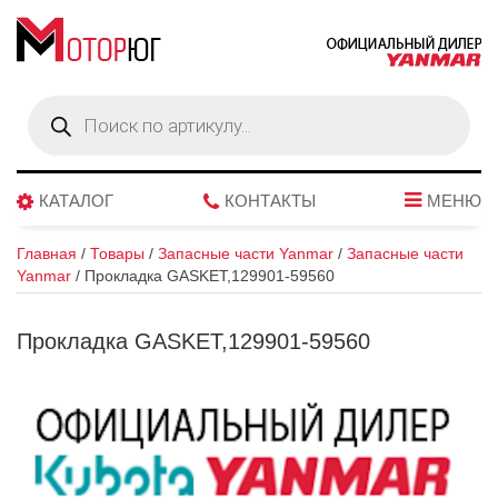
Поиск
товаров
КАТАЛОГ
КОНТАКТЫ
МЕНЮ
Главная
/
Товары
/
Запасные части Yanmar
/
Запасные части
Yanmar
/
Прокладка GASKET,129901-59560
Прокладка GASKET,129901-59560