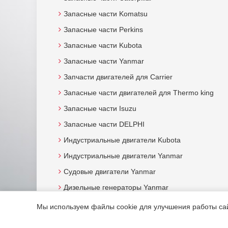
Запасные части Komatsu
Запасные части Perkins
Запасные части Kubota
Запасные части Yanmar
Запчасти двигателей для Carrier
Запасные части двигателей для Thermo king
Запасные части Isuzu
Запасные части DELPHI
Индустриальные двигатели Kubota
Индустриальные двигатели Yanmar
Судовые двигатели Yanmar
Дизельные генераторы Yanmar
Мы используем файлы cookie для улучшения работы сайт
© 2015. Все права защищены.
Мотор-Юг