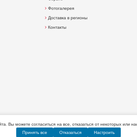
Фотогалерея
Доставка в регионы
Контакты
а. Вы можете согласиться на все, отказаться от некоторых или н
Принять все
Отказаться
Настроить