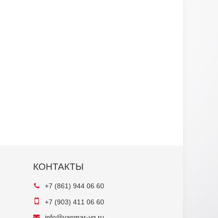
КОНТАКТЫ
+7 (861) 944 06 60
+7 (903) 411 06 60
info@yanmar-yg.ru