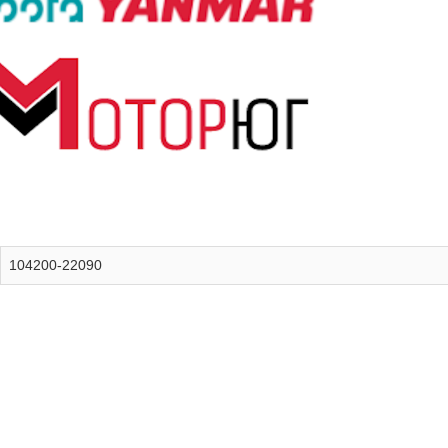
104200-22090