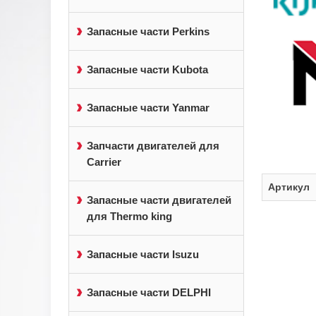
Запасные части Perkins
Запасные части Kubota
Запасные части Yanmar
Запчасти двигателей для
Carrier
Артикул
Запасные части двигателей
для Thermo king
Запасные части Isuzu
Запасные части DELPHI