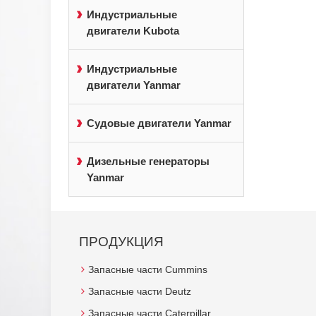
Индустриальные
двигатели Kubota
Индустриальные
двигатели Yanmar
Судовые двигатели Yanmar
Дизельные генераторы
Yanmar
ПРОДУКЦИЯ
Запасные части Cummins
Запасные части Deutz
Запасные части Caterpillar