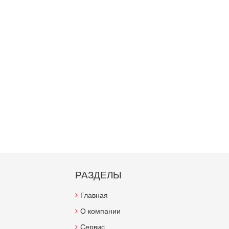
РАЗДЕЛЫ
Главная
О компании
Сервис