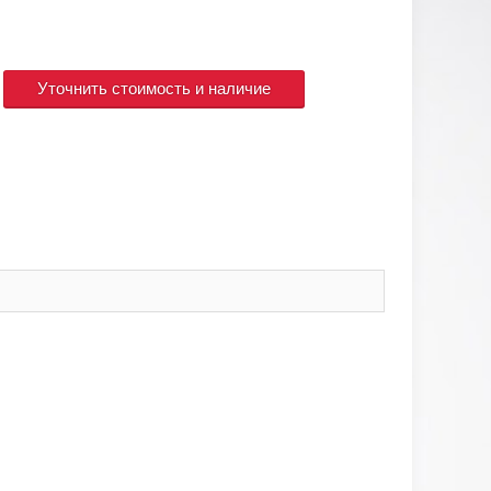
Уточнить стоимость и наличие