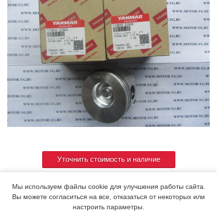
Уточнить стоимость и наличие
Мы используем файлы cookie для улучшения работы сайта.
Артикул
119802-22900
Вы можете согласиться на все, отказаться от некоторых или
настроить параметры.