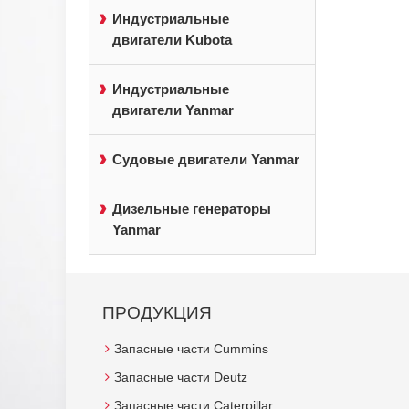
Индустриальные
двигатели Kubota
Индустриальные
двигатели Yanmar
Судовые двигатели Yanmar
Дизельные генераторы
Yanmar
ПРОДУКЦИЯ
Запасные части Cummins
Запасные части Deutz
Запасные части Caterpillar