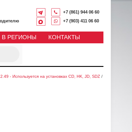
+7 (861) 944 06 60
водителю
+7 (903) 411 06 60
 В РЕГИОНЫ
КОНТАКТЫ
2.49 - Используется на установках CD, HK, JD, SDZ
/