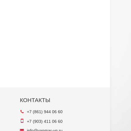
КОНТАКТЫ
+7 (861) 944 06 60
+7 (903) 411 06 60
info@yanmar-yg.ru