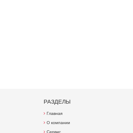
РАЗДЕЛЫ
Главная
О компании
Сервис