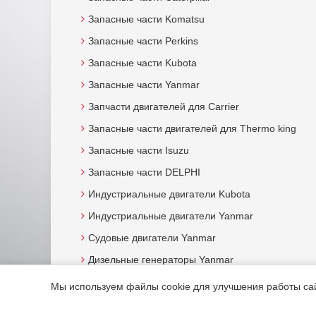
Запасные части Komatsu
Запасные части Perkins
Запасные части Kubota
Запасные части Yanmar
Запчасти двигателей для Carrier
Запасные части двигателей для Thermo king
Запасные части Isuzu
Запасные части DELPHI
Индустриальные двигатели Kubota
Индустриальные двигатели Yanmar
Судовые двигатели Yanmar
Дизельные генераторы Yanmar
Мы используем файлы cookie для улучшения работы сайт
© 2015. Все права защищены.
Мотор-Юг