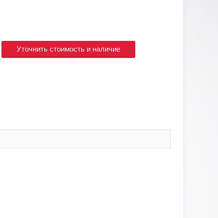
Уточнить стоимость и наличие