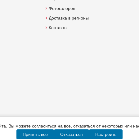
Фотогалерея
Доставка в регионы
Контакты
а. Вы можете согласиться на все, отказаться от некоторых или н
Принять все
Отказаться
Настроить