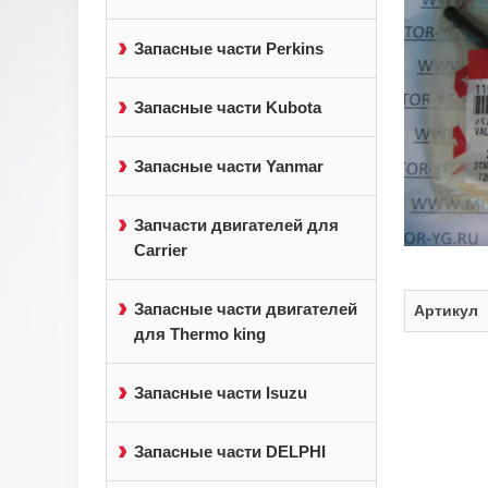
Запасные части Perkins
Запасные части Kubota
Запасные части Yanmar
Запчасти двигателей для
Carrier
Запасные части двигателей
Артикул
для Thermo king
Запасные части Isuzu
Запасные части DELPHI