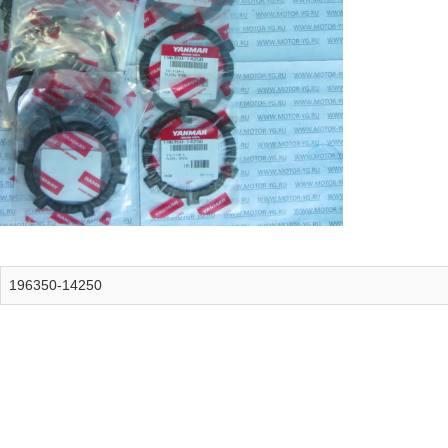
196350-14250