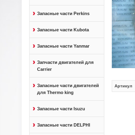
Запасные части Perkins
Запасные части Kubota
Запасные части Yanmar
Запчасти двигателей для
Carrier
Запасные части двигателей
Артикул
для Thermo king
Запасные части Isuzu
Запасные части DELPHI