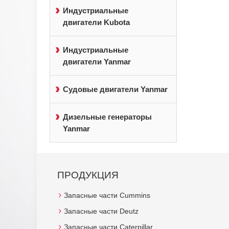
Индустриальные
двигатели Kubota
Индустриальные
двигатели Yanmar
Судовые двигатели Yanmar
Дизельные генераторы
Yanmar
ПРОДУКЦИЯ
Запасные части Cummins
Запасные части Deutz
Запасные части Caterpillar