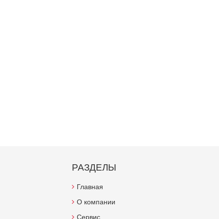
РАЗДЕЛЫ
Главная
О компании
Сервис