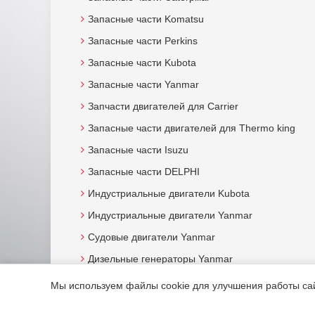
Запасные части Komatsu
Запасные части Perkins
Запасные части Kubota
Запасные части Yanmar
Запчасти двигателей для Carrier
Запасные части двигателей для Thermo king
Запасные части Isuzu
Запасные части DELPHI
Индустриальные двигатели Kubota
Индустриальные двигатели Yanmar
Судовые двигатели Yanmar
Дизельные генераторы Yanmar
Мы используем файлы cookie для улучшения работы сайт
© 2015. Все права защищены.
Мотор-Юг