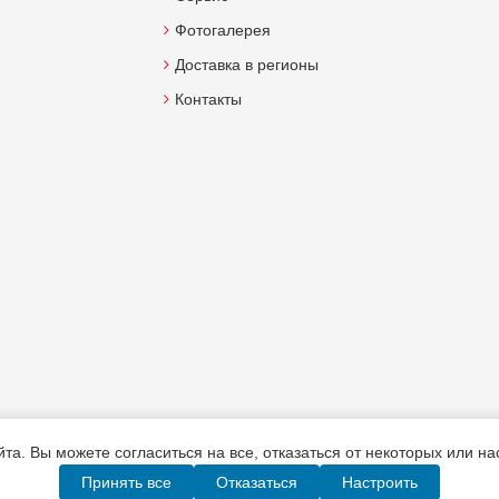
Фотогалерея
Доставка в регионы
Контакты
а. Вы можете согласиться на все, отказаться от некоторых или н
Принять все
Отказаться
Настроить