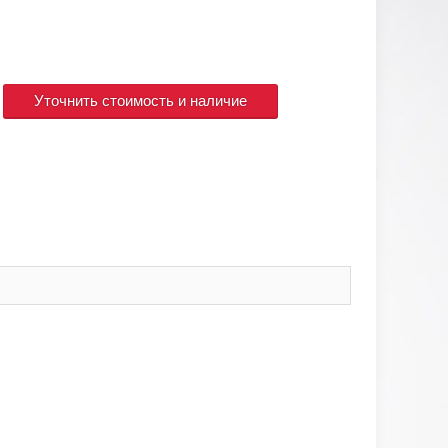
Уточнить стоимость и наличие