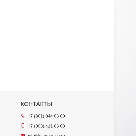
КОНТАКТЫ
+7 (861) 944 06 60
+7 (903) 411 06 60
info@yanmar-yg.ru