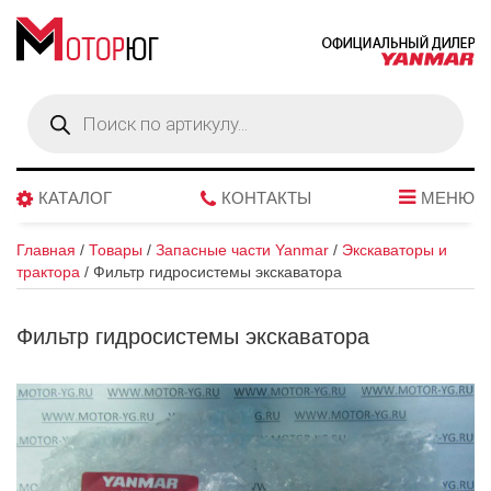
Поиск
товаров
КАТАЛОГ
КОНТАКТЫ
МЕНЮ
Главная
/
Товары
/
Запасные части Yanmar
/
Экскаваторы и
трактора
/
Фильтр гидросистемы экскаватора
Фильтр гидросистемы экскаватора