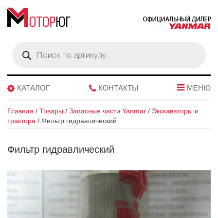
Поиск
товаров
КАТАЛОГ
КОНТАКТЫ
МЕНЮ
Главная
/
Товары
/
Запасные части Yanmar
/
Экскаваторы и
трактора
/
Фильтр гидравлический
Фильтр гидравлический