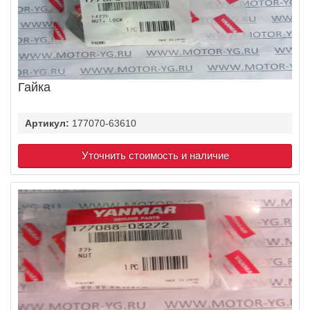
Гайка
Артикул:
177070-63610
Уточнить стоимость и наличие