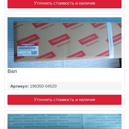
Уточнить стоимость и наличие
Вал
Артикул:
196350-04520
Уточнить стоимость и наличие