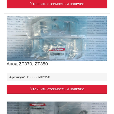
Уточнить стоимость и наличие
Анод ZT370, ZT350
Артикул:
196350-02350
Уточнить стоимость и наличие