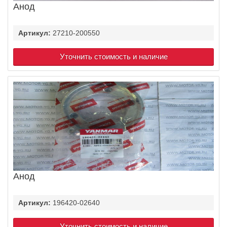
Анод
Артикул:
27210-200550
Уточнить стоимость и наличие
Анод
Артикул:
196420-02640
Уточнить стоимость и наличие