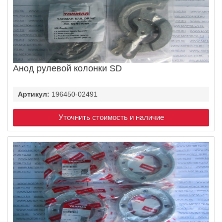
Анод рулевой колонки SD
Артикул:
196450-02491
Уточнить стоимость и наличие