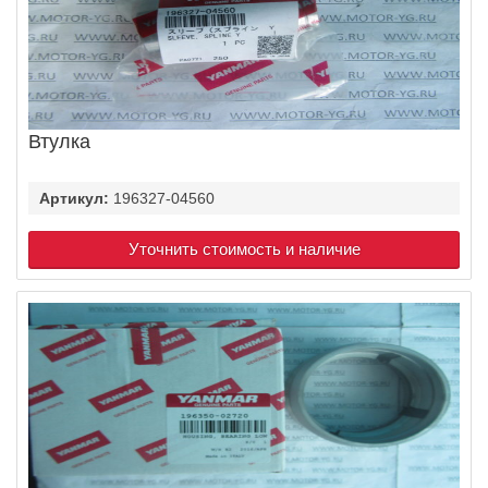
Втулка
Артикул:
196327-04560
Уточнить стоимость и наличие