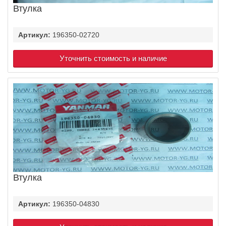
Втулка
Артикул:
196350-02720
Уточнить стоимость и наличие
Втулка
Артикул:
196350-04830