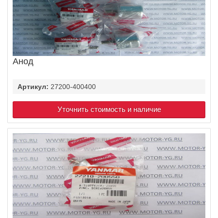
Анод
Артикул:
27200-400400
Уточнить стоимость и наличие