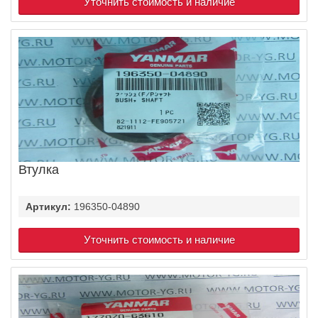
Уточнить стоимость и наличие
Втулка
Артикул:
196350-04890
Уточнить стоимость и наличие