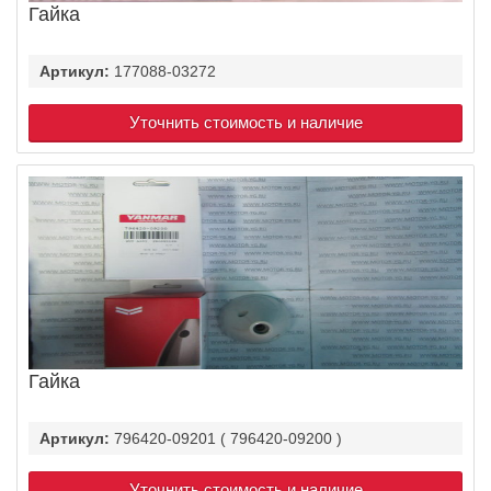
Гайка
Артикул:
177088-03272
Уточнить стоимость и наличие
Гайка
Артикул:
796420-09201 ( 796420-09200 )
Уточнить стоимость и наличие