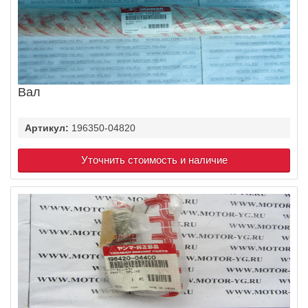
Вал
Артикул:
196350-04820
Уточнить стоимость и наличие