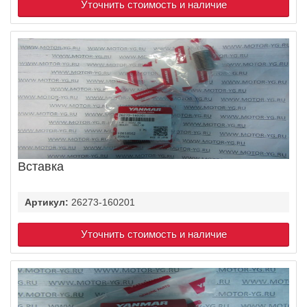
Уточнить стоимость и наличие
Вставка
Артикул:
26273-160201
Уточнить стоимость и наличие