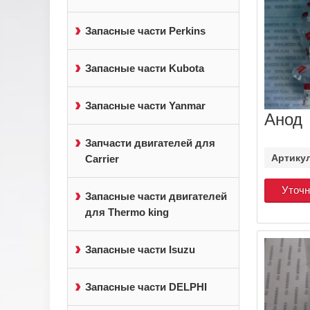
Запасные части Perkins
Запасные части Kubota
Запасные части Yanmar
Анод
Запчасти двигателей для
Артику
Carrier
Уточн
Запасные части двигателей
для Thermo king
Запасные части Isuzu
Запасные части DELPHI