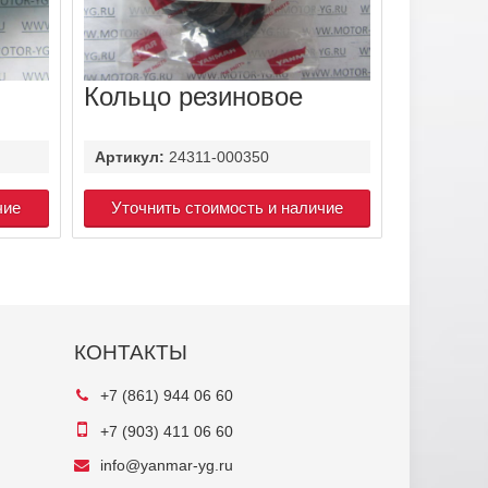
Кольцо резиновое
Артикул:
24311-000350
чие
Уточнить стоимость и наличие
КОНТАКТЫ
+7 (861) 944 06 60
+7 (903) 411 06 60
info@yanmar-yg.ru