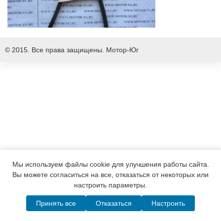
© 2015. Все права защищены.
Мотор-Юг
Мы используем файлы cookie для улучшения работы сайта.
Вы можете согласиться на все, отказаться от некоторых или
настроить параметры.
Принять все
Отказаться
Настроить
Написать в MAX
Telegram
WhatsApp
Позвонить