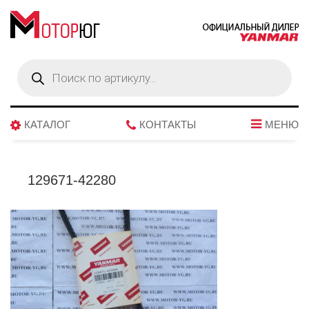
Поиск
товаров
КАТАЛОГ
КОНТАКТЫ
МЕНЮ
129671-42280