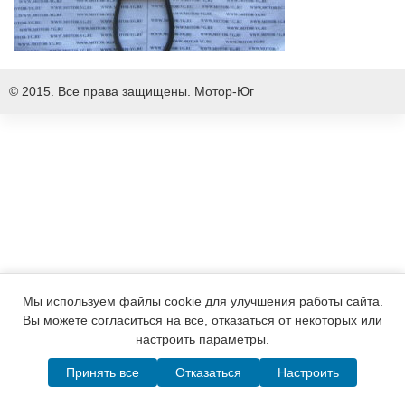
© 2015. Все права защищены.
Мотор-Юг
Мы используем файлы cookie для улучшения работы сайта.
Вы можете согласиться на все, отказаться от некоторых или
настроить параметры.
Принять все
Отказаться
Настроить
Написать в MAX
Telegram
WhatsApp
Позвонить