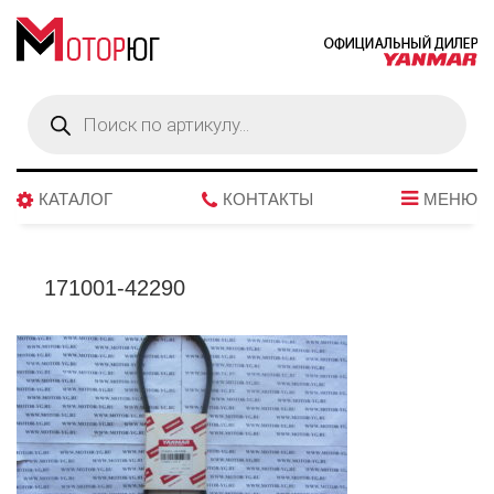
Поиск
товаров
КАТАЛОГ
КОНТАКТЫ
МЕНЮ
171001-42290