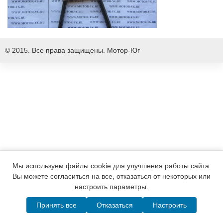
© 2015. Все права защищены.
Мотор-Юг
Мы используем файлы cookie для улучшения работы сайта.
Вы можете согласиться на все, отказаться от некоторых или
настроить параметры.
Принять все
Отказаться
Настроить
Написать в MAX
Telegram
WhatsApp
Позвонить