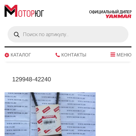
Поиск
товаров
КАТАЛОГ
КОНТАКТЫ
МЕНЮ
129948-42240