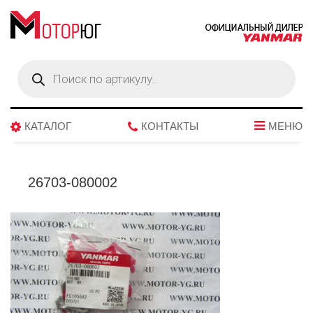
Поиск
товаров
КАТАЛОГ
КОНТАКТЫ
МЕНЮ
26703-080002