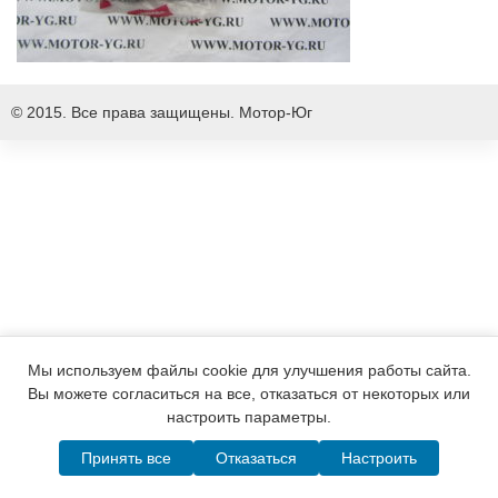
© 2015. Все права защищены.
Мотор-Юг
Мы используем файлы cookie для улучшения работы сайта.
Вы можете согласиться на все, отказаться от некоторых или
настроить параметры.
Принять все
Отказаться
Настроить
Написать в MAX
Telegram
WhatsApp
Позвонить