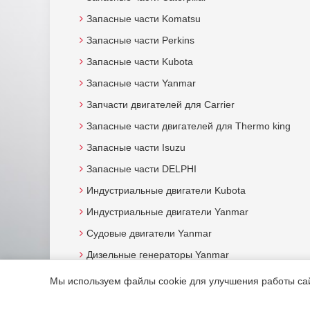
Запасные части Komatsu
Запасные части Perkins
Запасные части Kubota
Запасные части Yanmar
Запчасти двигателей для Carrier
Запасные части двигателей для Thermo king
Запасные части Isuzu
Запасные части DELPHI
Индустриальные двигатели Kubota
Индустриальные двигатели Yanmar
Судовые двигатели Yanmar
Дизельные генераторы Yanmar
Мы используем файлы cookie для улучшения работы сайт
© 2015. Все права защищены.
Мотор-Юг