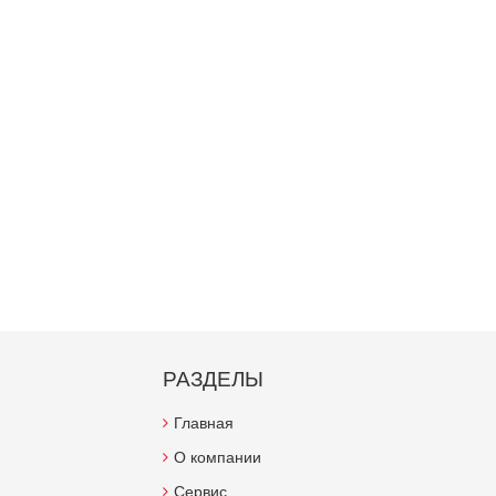
РАЗДЕЛЫ
Главная
О компании
Сервис