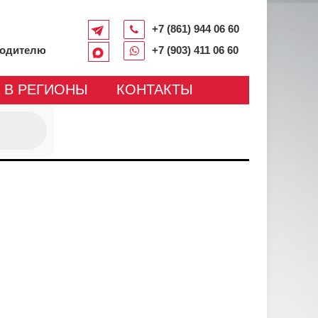
+7 (861) 944 06 60
водителю
+7 (903) 411 06 60
 В РЕГИОНЫ
КОНТАКТЫ