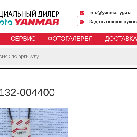
info@yanmar-yg.ru
Задать вопрос руко
СЕРВИС
ФОТОГАЛЕРЕЯ
ДОСТАВКА
132-004400