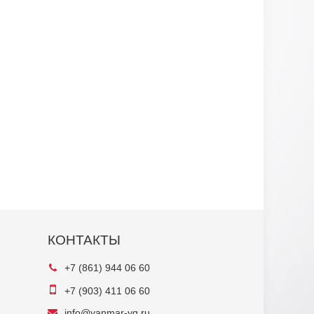
КОНТАКТЫ
+7 (861) 944 06 60
+7 (903) 411 06 60
info@yanmar-yg.ru