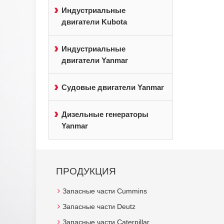
Индустриальные
двигатели Kubota
Индустриальные
двигатели Yanmar
Судовые двигатели Yanmar
Дизельные генераторы
Yanmar
ПРОДУКЦИЯ
Запасные части Cummins
Запасные части Deutz
Запасные части Caterpillar