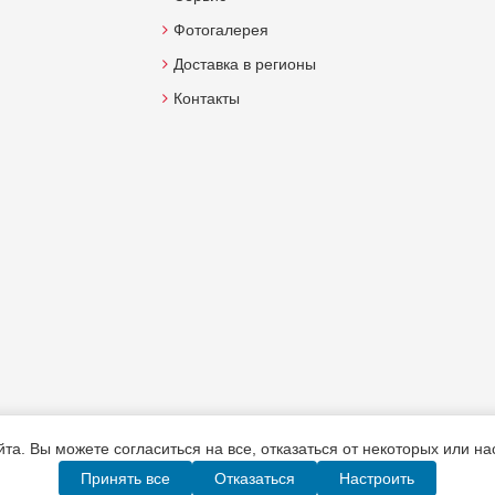
Фотогалерея
Доставка в регионы
Контакты
а. Вы можете согласиться на все, отказаться от некоторых или н
Принять все
Отказаться
Настроить