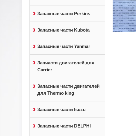
Запасные части Perkins
Запасные части Kubota
Запасные части Yanmar
Запчасти двигателей для
Carrier
Запасные части двигателей
для Thermo king
Запасные части Isuzu
Запасные части DELPHI