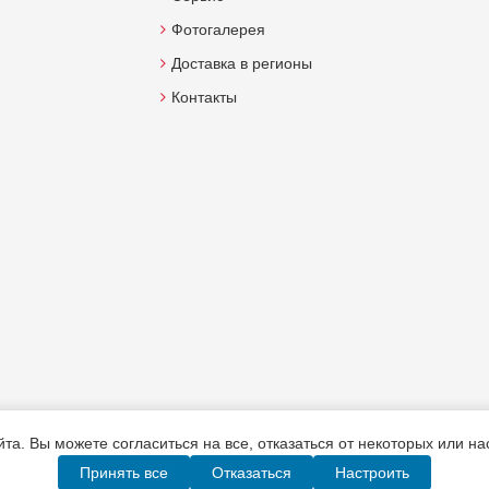
Фотогалерея
Доставка в регионы
Контакты
а. Вы можете согласиться на все, отказаться от некоторых или н
Принять все
Отказаться
Настроить