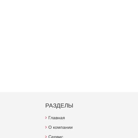
РАЗДЕЛЫ
Главная
О компании
Сервис