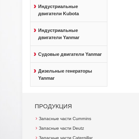
Индустриальные
двигатели Kubota
Индустриальные
двигатели Yanmar
Судовые двигатели Yanmar
Дизельные генераторы
Yanmar
ПРОДУКЦИЯ
Запасные части Cummins
Запасные части Deutz
Запасные части Caterpillar