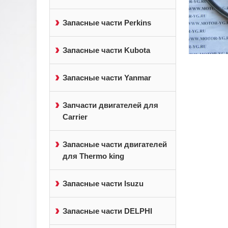
Запасные части Perkins
Запасные части Kubota
Запасные части Yanmar
Запчасти двигателей для
Carrier
Запасные части двигателей
для Thermo king
Запасные части Isuzu
Запасные части DELPHI