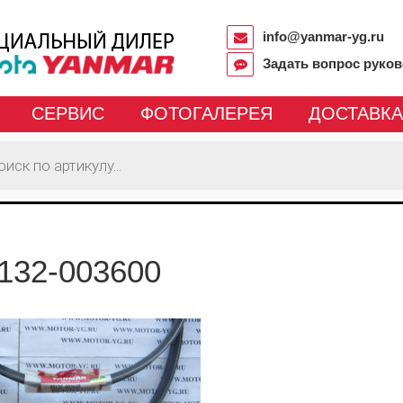
info@yanmar-yg.ru
Задать вопрос руко
СЕРВИС
ФОТОГАЛЕРЕЯ
ДОСТАВКА
132-003600