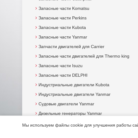
Запасные части Komatsu
Запасные части Perkins
Запасные части Kubota
Запасные части Yanmar
Запчасти двигателей для Carrier
Запасные части двигателей для Thermo king
Запасные части Isuzu
Запасные части DELPHI
Индустриальные двигатели Kubota
Индустриальные двигатели Yanmar
Судовые двигатели Yanmar
Дизельные генераторы Yanmar
Мы используем файлы cookie для улучшения работы сайт
© 2015. Все права защищены.
Мотор-Юг