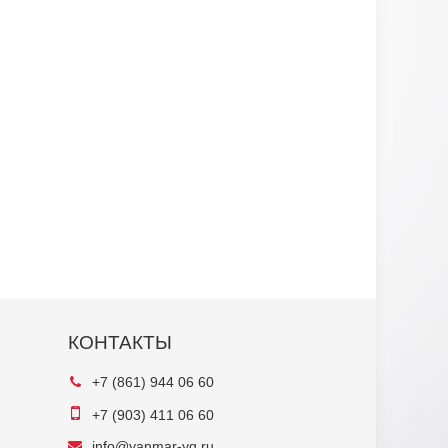
КОНТАКТЫ
+7 (861) 944 06 60
+7 (903) 411 06 60
info@yanmar-yg.ru