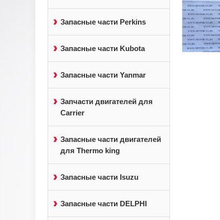
Запасные части Perkins
Запасные части Kubota
Запасные части Yanmar
Запчасти двигателей для
Carrier
Запасные части двигателей
для Thermo king
Запасные части Isuzu
Запасные части DELPHI