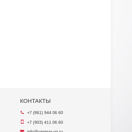
КОНТАКТЫ
+7 (861) 944 06 60
+7 (903) 411 06 60
info@yanmar-yg.ru