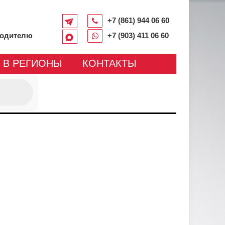
+7 (861) 944 06 60
водителю
+7 (903) 411 06 60
 В РЕГИОНЫ
КОНТАКТЫ