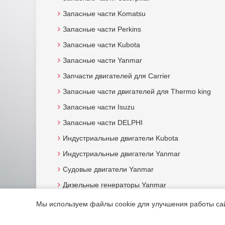
Запасные части Komatsu
Запасные части Perkins
Запасные части Kubota
Запасные части Yanmar
Запчасти двигателей для Carrier
Запасные части двигателей для Thermo king
Запасные части Isuzu
Запасные части DELPHI
Индустриальные двигатели Kubota
Индустриальные двигатели Yanmar
Судовые двигатели Yanmar
Дизельные генераторы Yanmar
Мы используем файлы cookie для улучшения работы сайт
© 2015. Все права защищены.
Мотор-Юг