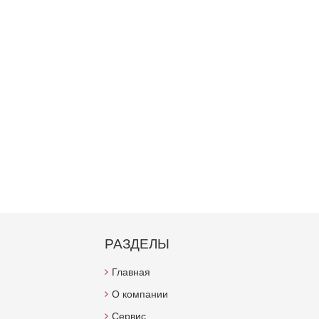
РАЗДЕЛЫ
Главная
О компании
Сервис