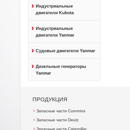
Индустриальные
двигатели Kubota
Индустриальные
двигатели Yanmar
Судовые двигатели Yanmar
Дизельные генераторы
Yanmar
ПРОДУКЦИЯ
Запасные части Cummins
Запасные части Deutz
Запасные части Caterpillar