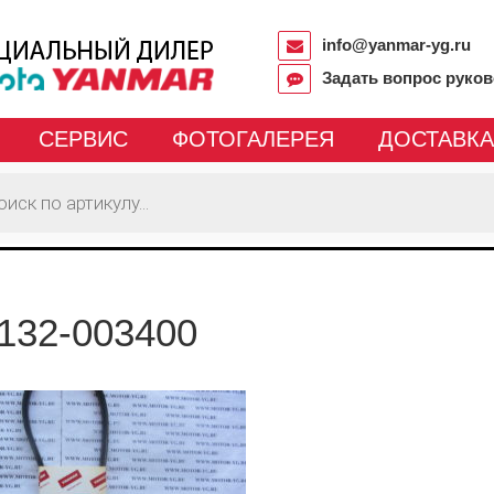
info@yanmar-yg.ru
Задать вопрос руко
СЕРВИС
ФОТОГАЛЕРЕЯ
ДОСТАВКА
132-003400