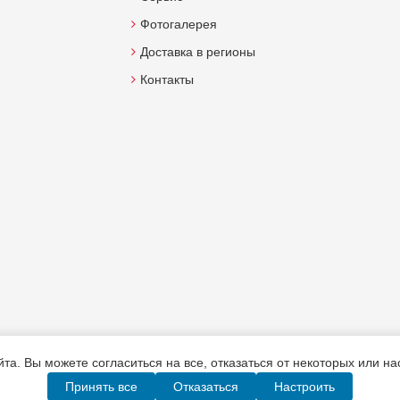
Фотогалерея
Доставка в регионы
Контакты
а. Вы можете согласиться на все, отказаться от некоторых или н
Принять все
Отказаться
Настроить