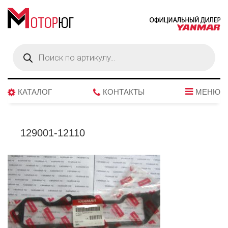
Поиск
товаров
КАТАЛОГ
КОНТАКТЫ
МЕНЮ
129001-12110