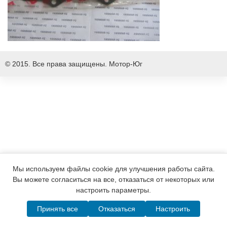
© 2015. Все права защищены.
Мотор-Юг
Мы используем файлы cookie для улучшения работы сайта.
Вы можете согласиться на все, отказаться от некоторых или
настроить параметры.
Принять все
Отказаться
Настроить
Написать в MAX
Telegram
WhatsApp
Позвонить