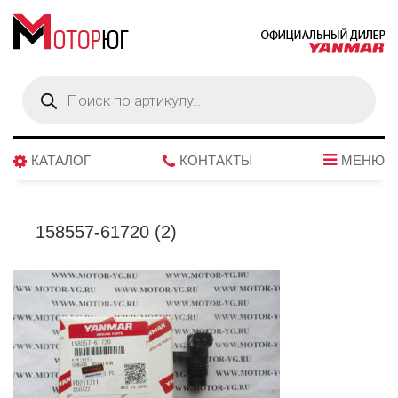
Поиск
товаров
КАТАЛОГ
КОНТАКТЫ
МЕНЮ
158557-61720 (2)