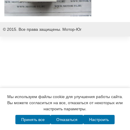
© 2015. Все права защищены.
Мотор-Юг
Мы используем файлы cookie для улучшения работы сайта.
Вы можете согласиться на все, отказаться от некоторых или
настроить параметры.
Принять все
Отказаться
Настроить
Написать в MAX
Telegram
WhatsApp
Позвонить