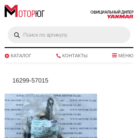
Поиск
товаров
КАТАЛОГ
КОНТАКТЫ
МЕНЮ
16299-57015