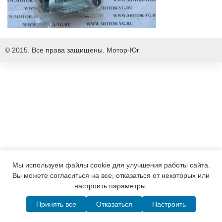
© 2015. Все права защищены.
Мотор-Юг
Мы используем файлы cookie для улучшения работы сайта.
Вы можете согласиться на все, отказаться от некоторых или
настроить параметры.
Принять все
Отказаться
Настроить
Написать в MAX
Telegram
WhatsApp
Позвонить