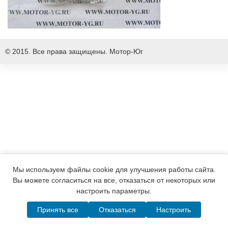
© 2015. Все права защищены.
Мотор-Юг
Мы используем файлы cookie для улучшения работы сайта.
Вы можете согласиться на все, отказаться от некоторых или
настроить параметры.
Принять все
Отказаться
Настроить
Написать в MAX
Telegram
WhatsApp
Позвонить