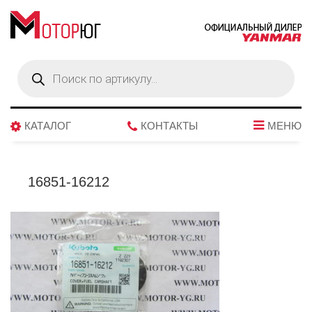
Поиск
товаров
КАТАЛОГ
КОНТАКТЫ
МЕНЮ
16851-16212