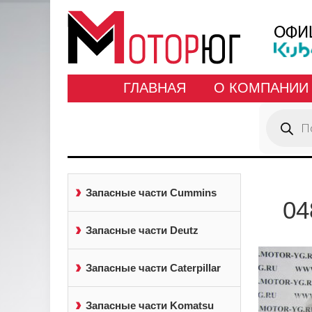
ГЛАВНАЯ
О КОМПАНИИ
Поиск
товаров
Запасные части Cummins
04
Запасные части Deutz
Запасные части Caterpillar
Запасные части Komatsu