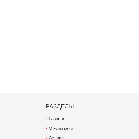
РАЗДЕЛЫ
Главная
О компании
Сервис