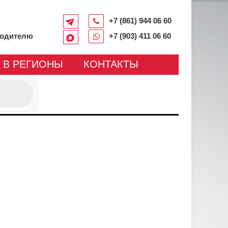
+7 (861) 944 06 60
водителю
+7 (903) 411 06 60
 В РЕГИОНЫ
КОНТАКТЫ