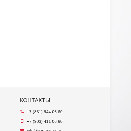
КОНТАКТЫ
+7 (861) 944 06 60
+7 (903) 411 06 60
info@yanmar-yg.ru