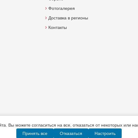
Фотогалерея
Доставка в регионы
Контакты
а. Вы можете согласиться на все, отказаться от некоторых или н
Принять все
Отказаться
Настроить