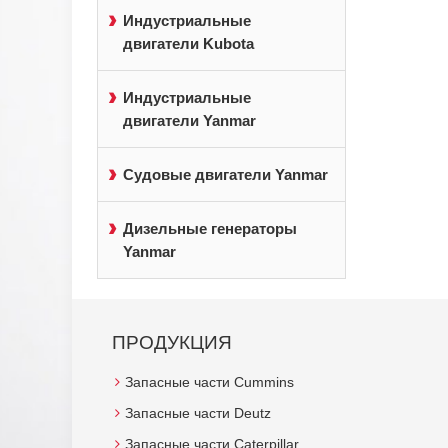
Индустриальные
двигатели Kubota
Индустриальные
двигатели Yanmar
Судовые двигатели Yanmar
Дизельные генераторы
Yanmar
ПРОДУКЦИЯ
Запасные части Cummins
Запасные части Deutz
Запасные части Caterpillar