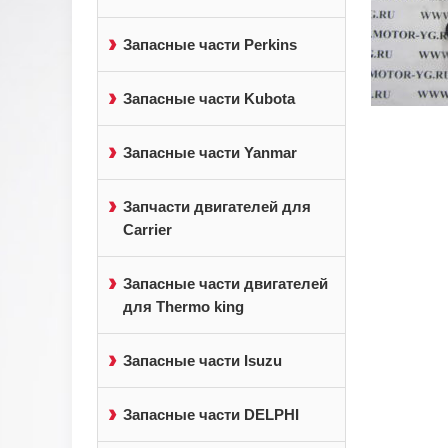
Запасные части Perkins
Запасные части Kubota
Запасные части Yanmar
Запчасти двигателей для
Carrier
Запасные части двигателей
для Thermo king
Запасные части Isuzu
Запасные части DELPHI