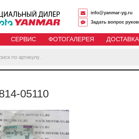
info@yanmar-yg.ru
Задать вопрос руко
СЕРВИС
ФОТОГАЛЕРЕЯ
ДОСТАВКА
814-05110