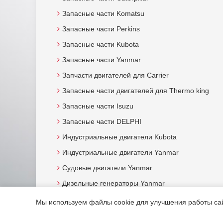
Запасные части Komatsu
Запасные части Perkins
Запасные части Kubota
Запасные части Yanmar
Запчасти двигателей для Carrier
Запасные части двигателей для Thermo king
Запасные части Isuzu
Запасные части DELPHI
Индустриальные двигатели Kubota
Индустриальные двигатели Yanmar
Судовые двигатели Yanmar
Дизельные генераторы Yanmar
Мы используем файлы cookie для улучшения работы сайт
© 2015. Все права защищены.
Мотор-Юг