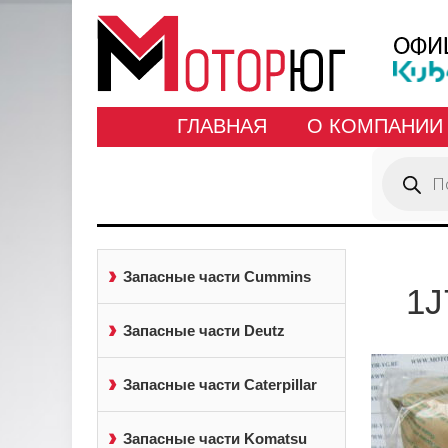
ГЛАВНАЯ
О КОМПАНИИ
Поиск
товаров
Запасные части Cummins
1J
Запасные части Deutz
Запасные части Caterpillar
Запасные части Komatsu