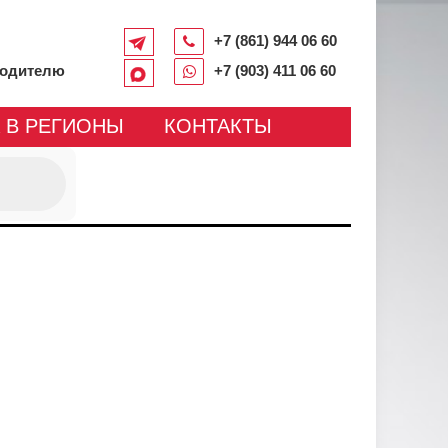
+7 (861) 944 06 60
водителю
+7 (903) 411 06 60
 В РЕГИОНЫ
КОНТАКТЫ