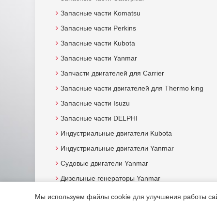
Запасные части Komatsu
Запасные части Perkins
Запасные части Kubota
Запасные части Yanmar
Запчасти двигателей для Carrier
Запасные части двигателей для Thermo king
Запасные части Isuzu
Запасные части DELPHI
Индустриальные двигатели Kubota
Индустриальные двигатели Yanmar
Судовые двигатели Yanmar
Дизельные генераторы Yanmar
Мы используем файлы cookie для улучшения работы сайт
© 2015. Все права защищены.
Мотор-Юг