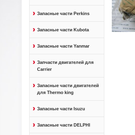
Запасные части Perkins
Запасные части Kubota
Запасные части Yanmar
Запчасти двигателей для
Carrier
Запасные части двигателей
для Thermo king
Запасные части Isuzu
Запасные части DELPHI