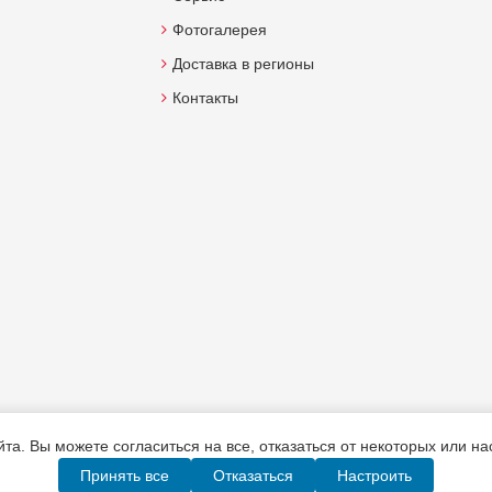
Фотогалерея
Доставка в регионы
Контакты
а. Вы можете согласиться на все, отказаться от некоторых или н
Принять все
Отказаться
Настроить