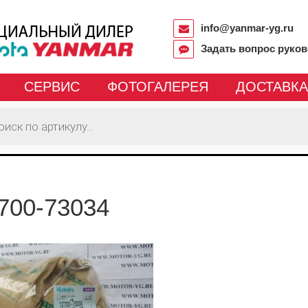
info@yanmar-yg.ru
Задать вопрос руко
СЕРВИС
ФОТОГАЛЕРЕЯ
ДОСТАВКА
700-73034