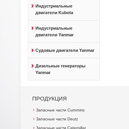
Индустриальные
двигатели Kubota
Индустриальные
двигатели Yanmar
Судовые двигатели Yanmar
Дизельные генераторы
Yanmar
ПРОДУКЦИЯ
Запасные части Cummins
Запасные части Deutz
Запасные части Caterpillar