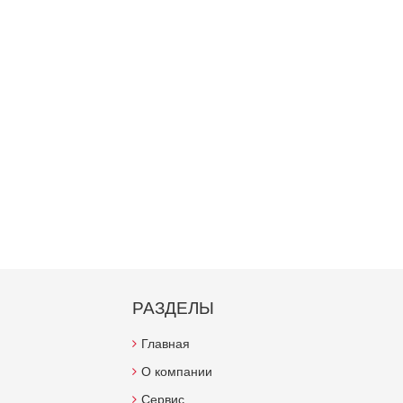
РАЗДЕЛЫ
Главная
О компании
Сервис