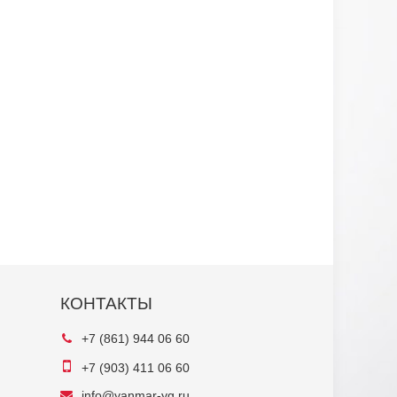
КОНТАКТЫ
+7 (861) 944 06 60
+7 (903) 411 06 60
info@yanmar-yg.ru