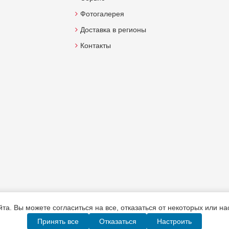
Фотогалерея
Доставка в регионы
Контакты
а. Вы можете согласиться на все, отказаться от некоторых или н
Принять все
Отказаться
Настроить