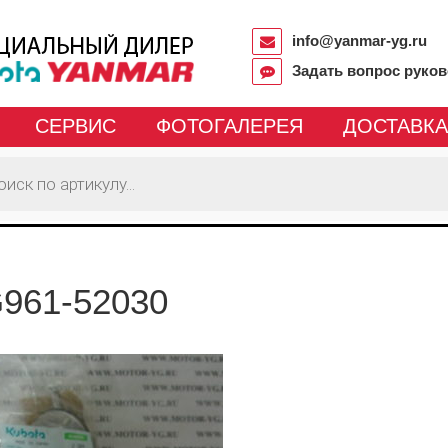
info@yanmar-yg.ru
Задать вопрос руко
СЕРВИС
ФОТОГАЛЕРЕЯ
ДОСТАВКА
961-52030