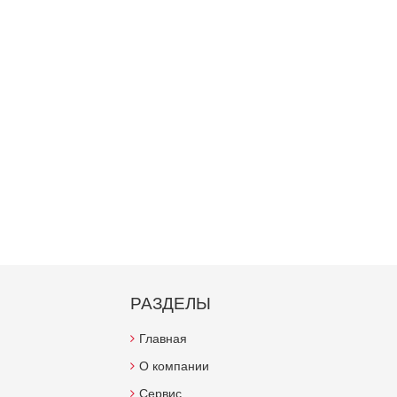
РАЗДЕЛЫ
Главная
О компании
Сервис