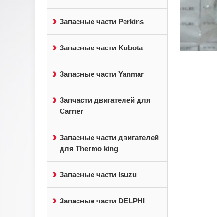
Запасные части Perkins
Запасные части Kubota
Запасные части Yanmar
Запчасти двигателей для
Carrier
Запасные части двигателей
для Thermo king
Запасные части Isuzu
Запасные части DELPHI