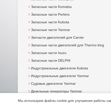
Запасные части Komatsu
Запасные части Perkins
Запасные части Kubota
Запасные части Yanmar
Запчасти двигателей для Carrier
Запасные части двигателей для Thermo king
Запасные части Isuzu
Запасные части DELPHI
Индустриальные двигатели Kubota
Индустриальные двигатели Yanmar
Судовые двигатели Yanmar
Дизельные генераторы Yanmar
Мы используем файлы cookie для улучшения работы сайт
© 2015. Все права защищены.
Мотор-Юг