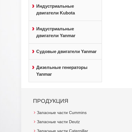
Индустриальные
двигатели Kubota
Индустриальные
двигатели Yanmar
Судовые двигатели Yanmar
Дизельные генераторы
Yanmar
ПРОДУКЦИЯ
Запасные части Cummins
Запасные части Deutz
Запасные части Caterpillar