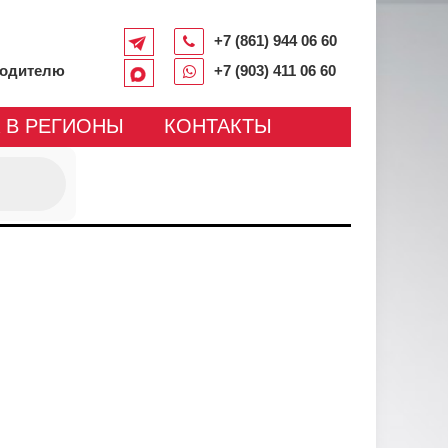
+7 (861) 944 06 60
водителю
+7 (903) 411 06 60
 В РЕГИОНЫ
КОНТАКТЫ