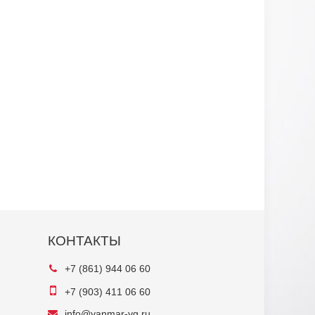
КОНТАКТЫ
+7 (861) 944 06 60
+7 (903) 411 06 60
info@yanmar-yg.ru