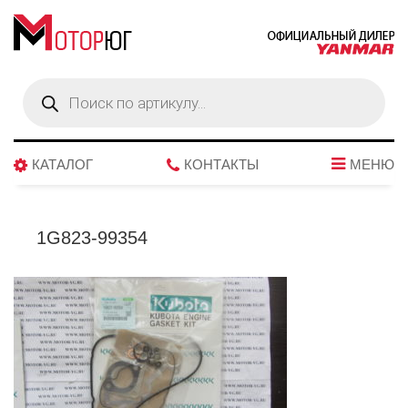
Поиск
товаров
КАТАЛОГ
КОНТАКТЫ
МЕНЮ
1G823-99354