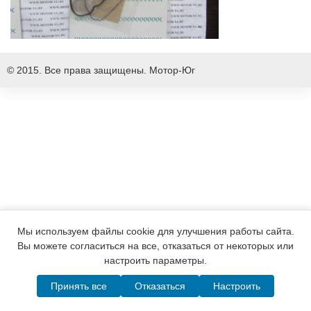
© 2015. Все права защищены.
Мотор-Юг
Мы используем файлы cookie для улучшения работы сайта.
Вы можете согласиться на все, отказаться от некоторых или
настроить параметры.
Принять все
Отказаться
Настроить
Написать в MAX
Telegram
WhatsApp
Позвонить