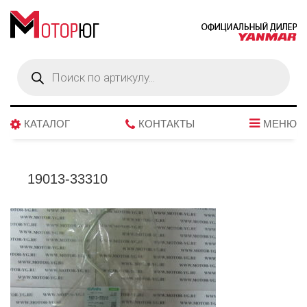
Поиск
товаров
КАТАЛОГ
КОНТАКТЫ
МЕНЮ
19013-33310