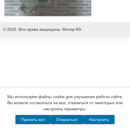
© 2015. Все права защищены.
Мотор-Юг
Мы используем файлы cookie для улучшения работы сайта.
Вы можете согласиться на все, отказаться от некоторых или
настроить параметры.
Принять все
Отказаться
Настроить
Написать в MAX
Telegram
WhatsApp
Позвонить