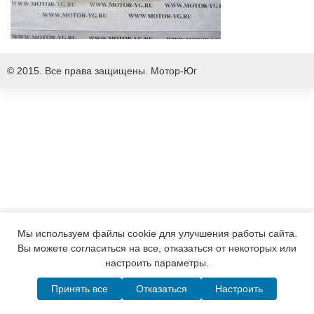
© 2015. Все права защищены.
Мотор-Юг
Мы используем файлы cookie для улучшения работы сайта.
Вы можете согласиться на все, отказаться от некоторых или
настроить параметры.
Принять все
Отказаться
Настроить
Написать в MAX
Telegram
WhatsApp
Позвонить