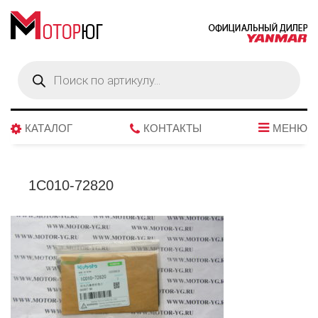
Поиск
товаров
КАТАЛОГ
КОНТАКТЫ
МЕНЮ
1C010-72820