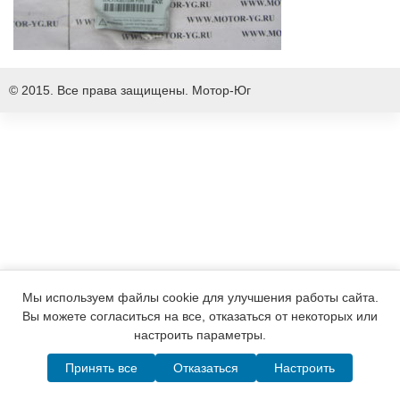
© 2015. Все права защищены.
Мотор-Юг
Мы используем файлы cookie для улучшения работы сайта.
Вы можете согласиться на все, отказаться от некоторых или
настроить параметры.
Принять все
Отказаться
Настроить
Написать в MAX
Telegram
WhatsApp
Позвонить