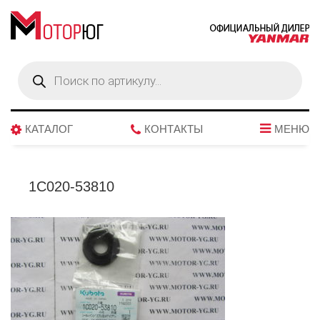
Поиск
товаров
КАТАЛОГ
КОНТАКТЫ
МЕНЮ
1C020-53810