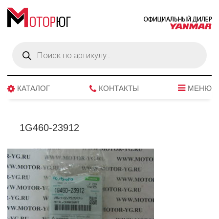
Поиск
товаров
КАТАЛОГ
КОНТАКТЫ
МЕНЮ
1G460-23912