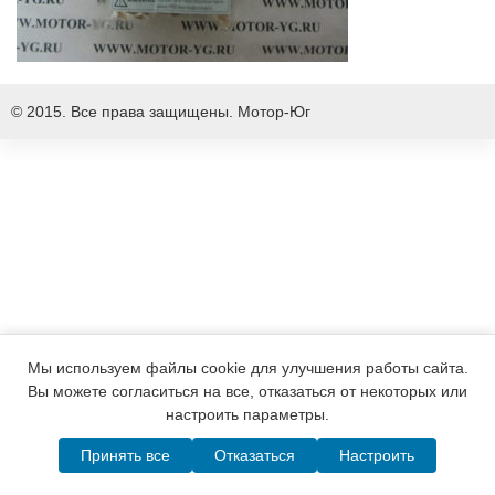
© 2015. Все права защищены.
Мотор-Юг
Мы используем файлы cookie для улучшения работы сайта.
Вы можете согласиться на все, отказаться от некоторых или
настроить параметры.
Принять все
Отказаться
Настроить
Написать в MAX
Telegram
WhatsApp
Позвонить