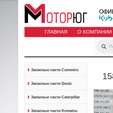
ГЛАВНАЯ
О КОМПАНИИ
Поиск
товаров
Запасные части Cummins
15
Запасные части Deutz
Запасные части Caterpillar
Запасные части Komatsu