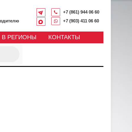
+7 (861) 944 06 60
водителю
+7 (903) 411 06 60
 В РЕГИОНЫ
КОНТАКТЫ