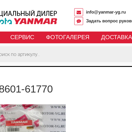
info@yanmar-yg.ru
Задать вопрос руко
СЕРВИС
ФОТОГАЛЕРЕЯ
ДОСТАВКА
8601-61770