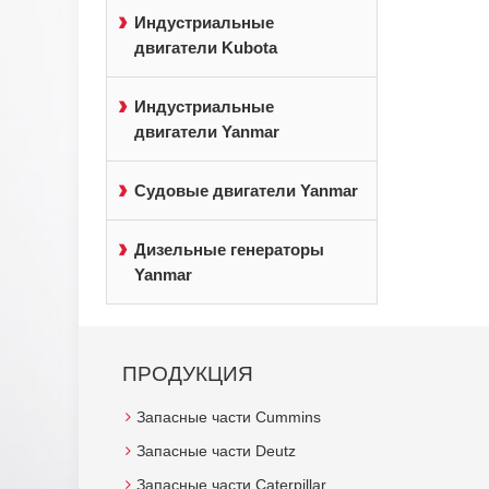
Индустриальные
двигатели Kubota
Индустриальные
двигатели Yanmar
Судовые двигатели Yanmar
Дизельные генераторы
Yanmar
ПРОДУКЦИЯ
Запасные части Cummins
Запасные части Deutz
Запасные части Caterpillar