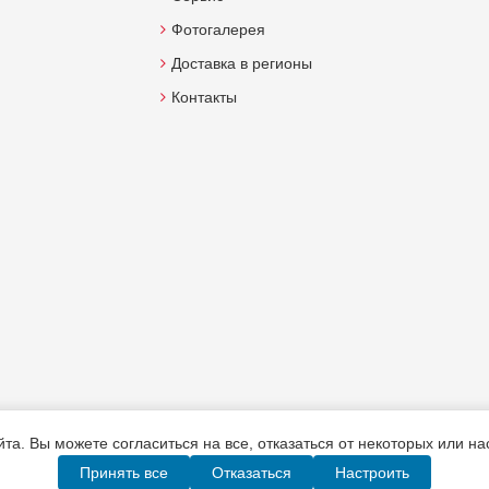
Фотогалерея
Доставка в регионы
Контакты
а. Вы можете согласиться на все, отказаться от некоторых или н
Принять все
Отказаться
Настроить