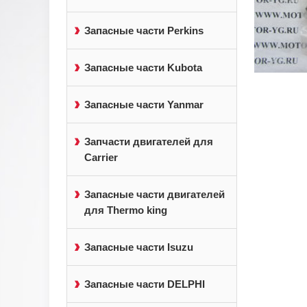
Запасные части Perkins
Запасные части Kubota
Запасные части Yanmar
Запчасти двигателей для
Carrier
Запасные части двигателей
для Thermo king
Запасные части Isuzu
Запасные части DELPHI