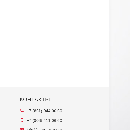
КОНТАКТЫ
+7 (861) 944 06 60
+7 (903) 411 06 60
info@yanmar-yg.ru