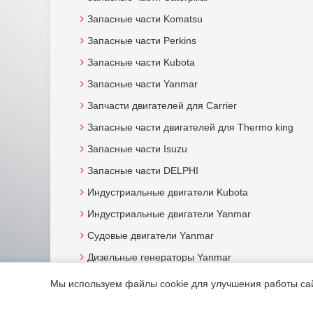
Запасные части Komatsu
Запасные части Perkins
Запасные части Kubota
Запасные части Yanmar
Запчасти двигателей для Carrier
Запасные части двигателей для Thermo king
Запасные части Isuzu
Запасные части DELPHI
Индустриальные двигатели Kubota
Индустриальные двигатели Yanmar
Судовые двигатели Yanmar
Дизельные генераторы Yanmar
Мы используем файлы cookie для улучшения работы сайт
© 2015. Все права защищены.
Мотор-Юг