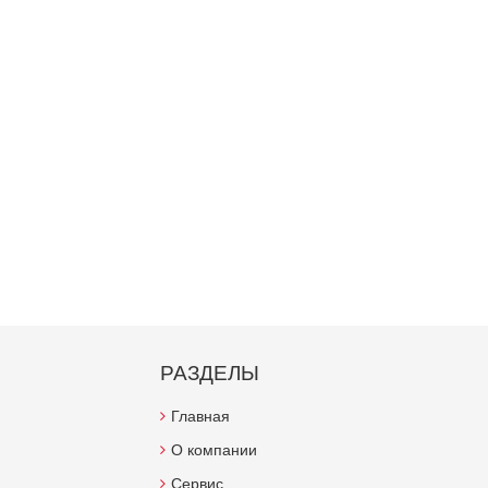
РАЗДЕЛЫ
Главная
О компании
Сервис