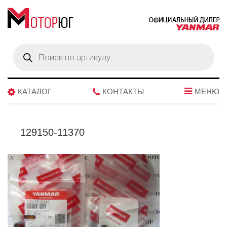
Поиск
товаров
КАТАЛОГ
КОНТАКТЫ
МЕНЮ
129150-11370