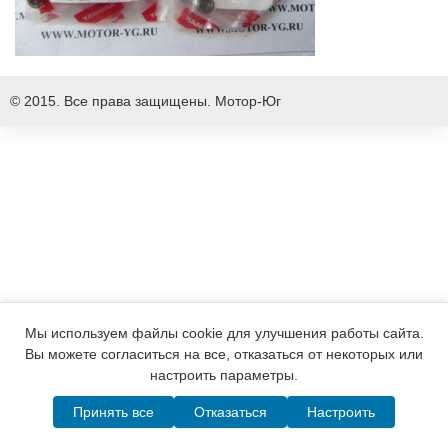
© 2015. Все права защищены.
Мотор-Юг
Мы используем файлы cookie для улучшения работы сайта.
Вы можете согласиться на все, отказаться от некоторых или
настроить параметры.
Принять все
Отказаться
Настроить
Написать в MAX
Telegram
WhatsApp
Позвонить