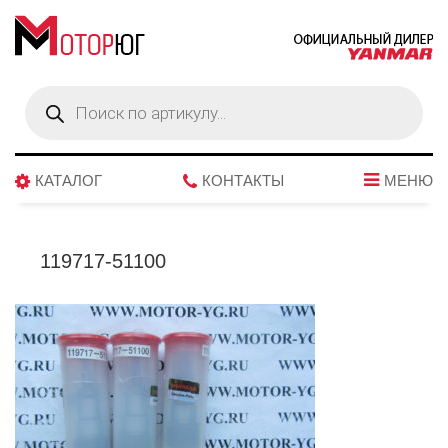
Поиск
товаров
КАТАЛОГ
КОНТАКТЫ
МЕНЮ
119717-51100