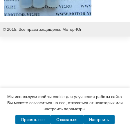
© 2015. Все права защищены.
Мотор-Юг
Мы используем файлы cookie для улучшения работы сайта.
Вы можете согласиться на все, отказаться от некоторых или
настроить параметры.
Принять все
Отказаться
Настроить
Написать в MAX
Telegram
WhatsApp
Позвонить