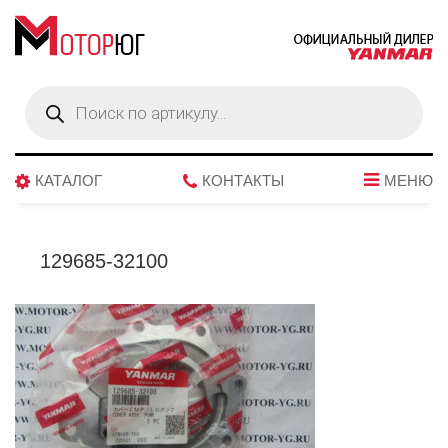
Поиск
товаров
КАТАЛОГ
КОНТАКТЫ
МЕНЮ
129685-32100