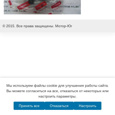
© 2015. Все права защищены.
Мотор-Юг
Мы используем файлы cookie для улучшения работы сайта.
Вы можете согласиться на все, отказаться от некоторых или
настроить параметры.
Принять все
Отказаться
Настроить
Написать в MAX
Telegram
WhatsApp
Позвонить