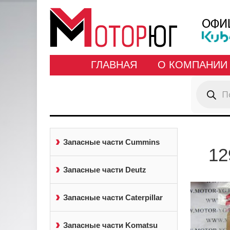
ГЛАВНАЯ
О КОМПАНИИ
Поиск
товаров
Запасные части Cummins
12
Запасные части Deutz
Запасные части Caterpillar
Запасные части Komatsu