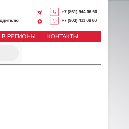
+7 (861) 944 06 60
водителю
+7 (903) 411 06 60
 В РЕГИОНЫ
КОНТАКТЫ