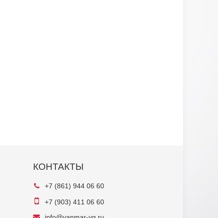
КОНТАКТЫ
+7 (861) 944 06 60
+7 (903) 411 06 60
info@yanmar-yg.ru