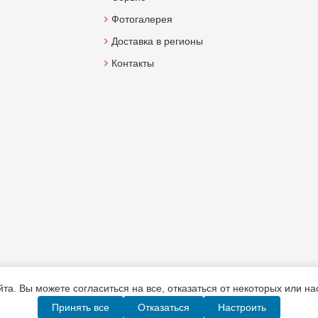
Фотогалерея
Доставка в регионы
Контакты
а. Вы можете согласиться на все, отказаться от некоторых или н
Принять все
Отказаться
Настроить