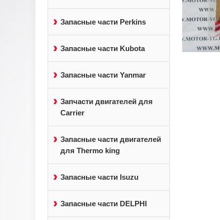
Запасные части Perkins
Запасные части Kubota
Запасные части Yanmar
Запчасти двигателей для
Carrier
Запасные части двигателей
для Thermo king
Запасные части Isuzu
Запасные части DELPHI