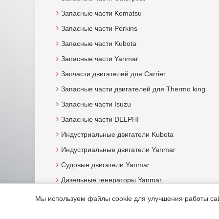
Запасные части Komatsu
Запасные части Perkins
Запасные части Kubota
Запасные части Yanmar
Запчасти двигателей для Carrier
Запасные части двигателей для Thermo king
Запасные части Isuzu
Запасные части DELPHI
Индустриальные двигатели Kubota
Индустриальные двигатели Yanmar
Судовые двигатели Yanmar
Дизельные генераторы Yanmar
Мы используем файлы cookie для улучшения работы сайт
© 2015. Все права защищены.
Мотор-Юг