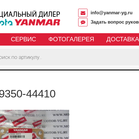
info@yanmar-yg.ru
Задать вопрос руко
СЕРВИС
ФОТОГАЛЕРЕЯ
ДОСТАВКА
9350-44410