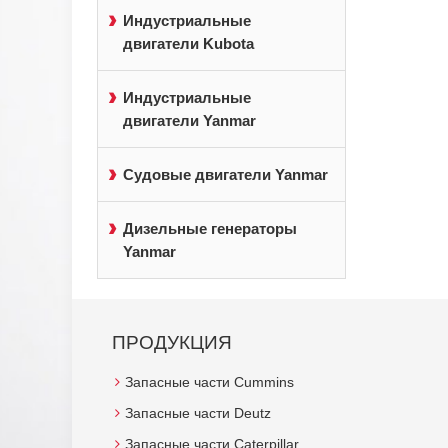
Индустриальные
двигатели Kubota
Индустриальные
двигатели Yanmar
Судовые двигатели Yanmar
Дизельные генераторы
Yanmar
ПРОДУКЦИЯ
Запасные части Cummins
Запасные части Deutz
Запасные части Caterpillar