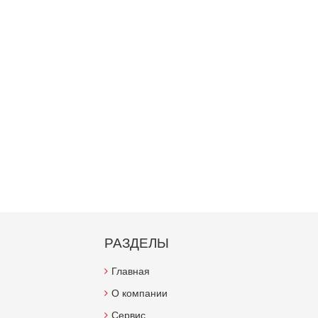
РАЗДЕЛЫ
Главная
О компании
Сервис