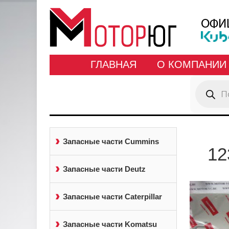
ГЛАВНАЯ
О КОМПАНИИ
Поиск
товаров
Запасные части Cummins
12
Запасные части Deutz
Запасные части Caterpillar
Запасные части Komatsu