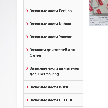
Запасные части Perkins
Запасные части Kubota
Запасные части Yanmar
Запчасти двигателей для
Carrier
Запасные части двигателей
для Thermo king
Запасные части Isuzu
Запасные части DELPHI