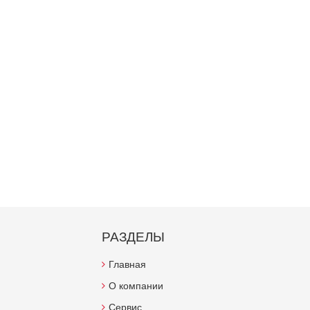
РАЗДЕЛЫ
Главная
О компании
Сервис