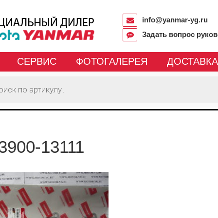
info@yanmar-yg.ru
Задать вопрос руко
СЕРВИС
ФОТОГАЛЕРЕЯ
ДОСТАВКА
3900-13111