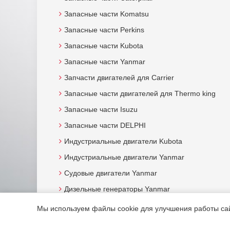
Запасные части Komatsu
Запасные части Perkins
Запасные части Kubota
Запасные части Yanmar
Запчасти двигателей для Carrier
Запасные части двигателей для Thermo king
Запасные части Isuzu
Запасные части DELPHI
Индустриальные двигатели Kubota
Индустриальные двигатели Yanmar
Судовые двигатели Yanmar
Дизельные генераторы Yanmar
Мы используем файлы cookie для улучшения работы сайт
© 2015. Все права защищены.
Мотор-Юг