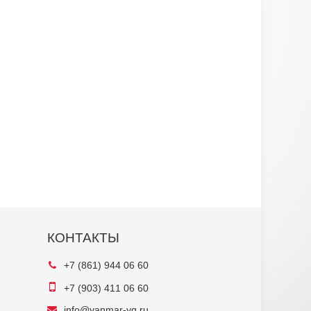
КОНТАКТЫ
+7 (861) 944 06 60
+7 (903) 411 06 60
info@yanmar-yg.ru