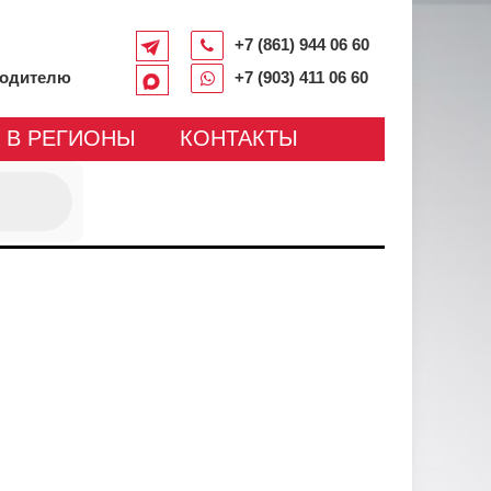
+7 (861) 944 06 60
водителю
+7 (903) 411 06 60
 В РЕГИОНЫ
КОНТАКТЫ