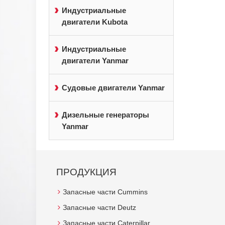
Индустриальные
двигатели Kubota
Индустриальные
двигатели Yanmar
Судовые двигатели Yanmar
Дизельные генераторы
Yanmar
ПРОДУКЦИЯ
Запасные части Cummins
Запасные части Deutz
Запасные части Caterpillar