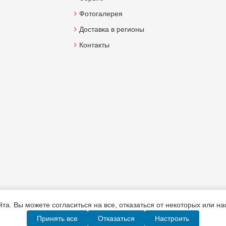
Фотогалерея
Доставка в регионы
Контакты
а. Вы можете согласиться на все, отказаться от некоторых или н
Принять все
Отказаться
Настроить