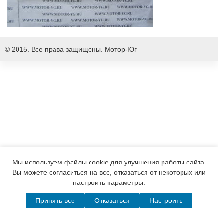
© 2015. Все права защищены.
Мотор-Юг
Мы используем файлы cookie для улучшения работы сайта.
Вы можете согласиться на все, отказаться от некоторых или
настроить параметры.
Принять все
Отказаться
Настроить
Написать в MAX
Telegram
WhatsApp
Позвонить