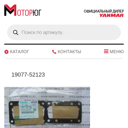
Поиск
товаров
КАТАЛОГ
КОНТАКТЫ
МЕНЮ
19077-52123