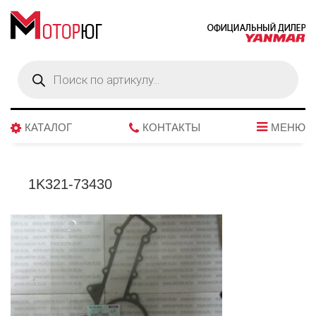
Поиск
товаров
КАТАЛОГ
КОНТАКТЫ
МЕНЮ
1K321-73430