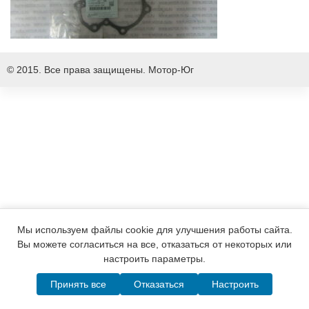
© 2015. Все права защищены.
Мотор-Юг
Мы используем файлы cookie для улучшения работы сайта.
Вы можете согласиться на все, отказаться от некоторых или
настроить параметры.
Принять все
Отказаться
Настроить
Написать в MAX
Telegram
WhatsApp
Позвонить