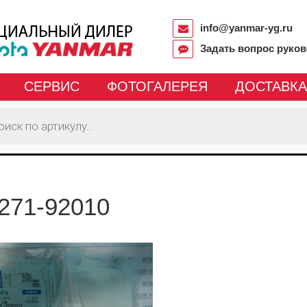
info@yanmar-yg.ru
Задать вопрос руко
СЕРВИС
ФОТОГАЛЕРЕЯ
ДОСТАВКА
271-92010