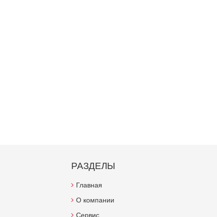
РАЗДЕЛЫ
Главная
О компании
Сервис