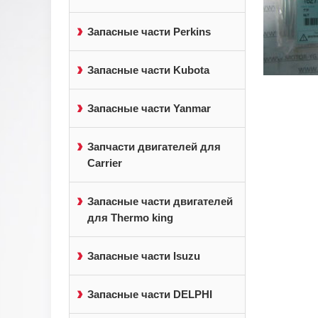
Запасные части Perkins
Запасные части Kubota
Запасные части Yanmar
Запчасти двигателей для
Carrier
Запасные части двигателей
для Thermo king
Запасные части Isuzu
Запасные части DELPHI