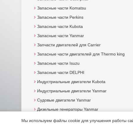
Запасные части Komatsu
Запасные части Perkins
Запасные части Kubota
Запасные части Yanmar
Запчасти двигателей для Carrier
Запасные части двигателей для Thermo king
Запасные части Isuzu
Запасные части DELPHI
Индустриальные двигатели Kubota
Индустриальные двигатели Yanmar
Судовые двигатели Yanmar
Дизельные генераторы Yanmar
Мы используем файлы cookie для улучшения работы сайт
© 2015. Все права защищены.
Мотор-Юг